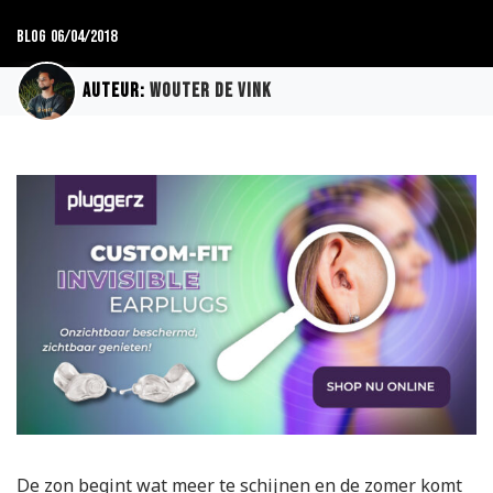
Blog
06/04/2018
Auteur:
Wouter de Vink
De zon begint wat meer te schijnen en de zomer komt