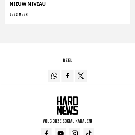
NIEUW NIVEAU
Lees meer
Deel
Volg onze social kanalen!