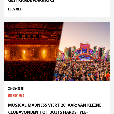
GESTRANDE WARRIORS
Lees meer
23-05-2026
Interviews
MUSICAL MADNESS VIERT 20 JAAR: VAN KLEINE
CLUBAVONDEN TOT DUITS HARDSTYLE-