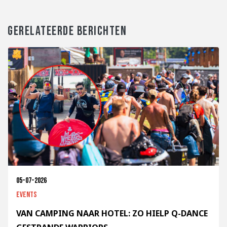
GERELATEERDE BERICHTEN
05-07-2026
Events
VAN CAMPING NAAR HOTEL: ZO HIELP Q-DANCE