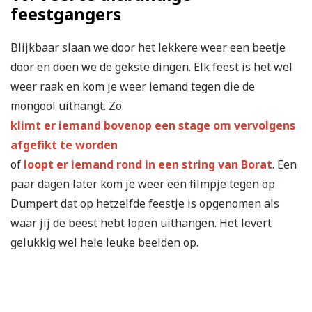
feestgangers
Blijkbaar slaan we door het lekkere weer een beetje
door en doen we de gekste dingen. Elk feest is het wel
weer raak en kom je weer iemand tegen die de
mongool uithangt. Zo
klimt er iemand bovenop een stage om vervolgens
afgefikt te worden
of
loopt er iemand rond in een string van Borat
. Een
paar dagen later kom je weer een filmpje tegen op
Dumpert dat op hetzelfde feestje is opgenomen als
waar jij de beest hebt lopen uithangen. Het levert
gelukkig wel hele leuke beelden op.