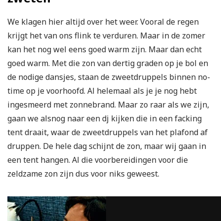
We klagen hier altijd over het weer. Vooral de regen
krijgt het van ons flink te verduren. Maar in de zomer
kan het nog wel eens goed warm zijn. Maar dan echt
goed warm. Met die zon van dertig graden op je bol en
de nodige dansjes, staan de zweetdruppels binnen no-
time op je voorhoofd. Al helemaal als je je nog hebt
ingesmeerd met zonnebrand. Maar zo raar als we zijn,
gaan we alsnog naar een dj kijken die in een facking
tent draait, waar de zweetdruppels van het plafond af
druppen. De hele dag schijnt de zon, maar wij gaan in
een tent hangen. Al die voorbereidingen voor die
zeldzame zon zijn dus voor niks geweest.