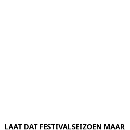
LAAT DAT FESTIVALSEIZOEN MAAR