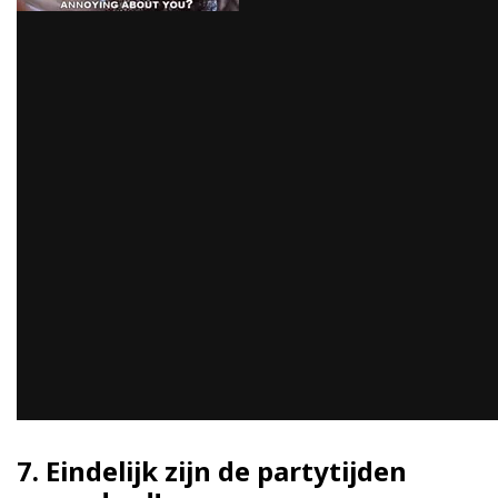
7. Eindelijk zijn de partytijden