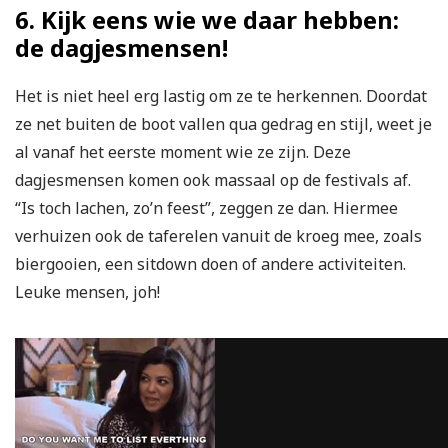
6. Kijk eens wie we daar hebben:
de dagjesmensen!
Het is niet heel erg lastig om ze te herkennen. Doordat
ze net buiten de boot vallen qua gedrag en stijl, weet je
al vanaf het eerste moment wie ze zijn. Deze
dagjesmensen komen ook massaal op de festivals af.
“Is toch lachen, zo’n feest”, zeggen ze dan. Hiermee
verhuizen ook de taferelen vanuit de kroeg mee, zoals
biergooien, een sitdown doen of andere activiteiten.
Leuke mensen, joh!