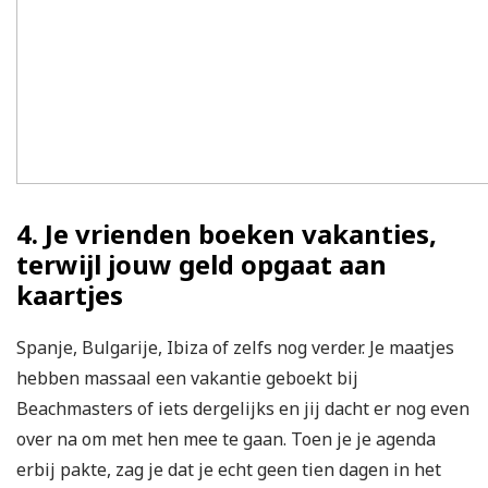
4. Je vrienden boeken vakanties,
terwijl jouw geld opgaat aan
kaartjes
Spanje, Bulgarije, Ibiza of zelfs nog verder. Je maatjes
hebben massaal een vakantie geboekt bij
Beachmasters of iets dergelijks en jij dacht er nog even
over na om met hen mee te gaan. Toen je je agenda
erbij pakte, zag je dat je echt geen tien dagen in het