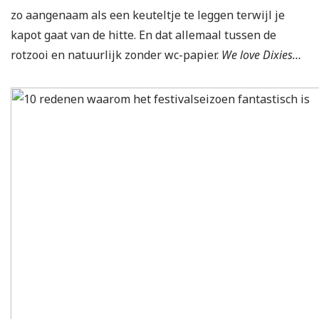
zo aangenaam als een keuteltje te leggen terwijl je
kapot gaat van de hitte. En dat allemaal tussen de
rotzooi en natuurlijk zonder wc-papier.
We love Dixies…