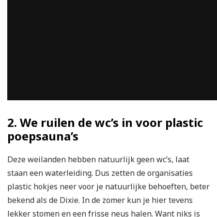
2. We ruilen de wc’s in voor plastic
poepsauna’s
Deze weilanden hebben natuurlijk geen wc’s, laat
staan een waterleiding. Dus zetten de organisaties
plastic hokjes neer voor je natuurlijke behoeften, beter
bekend als de Dixie. In de zomer kun je hier tevens
lekker stomen en een frisse neus halen. Want niks is