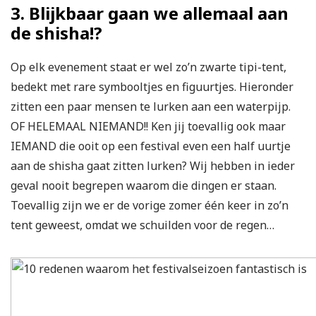
3. Blijkbaar gaan we allemaal aan
de shisha!?
Op elk evenement staat er wel zo’n zwarte tipi-tent,
bedekt met rare symbooltjes en figuurtjes. Hieronder
zitten een paar mensen te lurken aan een waterpijp.
OF HELEMAAL NIEMAND!! Ken jij toevallig ook maar
IEMAND die ooit op een festival even een half uurtje
aan de shisha gaat zitten lurken? Wij hebben in ieder
geval nooit begrepen waarom die dingen er staan.
Toevallig zijn we er de vorige zomer één keer in zo’n
tent geweest, omdat we schuilden voor de regen…