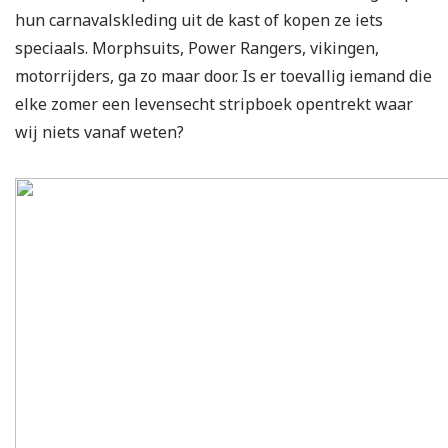
hun carnavalskleding uit de kast of kopen ze iets
speciaals. Morphsuits, Power Rangers, vikingen,
motorrijders, ga zo maar door. Is er toevallig iemand die
elke zomer een levensecht stripboek opentrekt waar
wij niets vanaf weten?