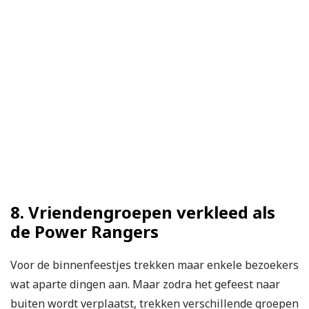
8. Vriendengroepen verkleed als
de Power Rangers
Voor de binnenfeestjes trekken maar enkele bezoekers
wat aparte dingen aan. Maar zodra het gefeest naar
buiten wordt verplaatst, trekken verschillende groepen