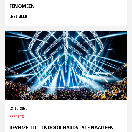
FENOMEEN
Lees meer
02-03-2026
Reports
REVERZE TILT INDOOR HARDSTYLE NAAR EEN