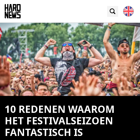
10 REDENEN WAAROM
HET FESTIVALSEIZOEN
FANTASTISCH IS