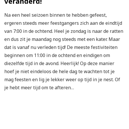
veranderd!
Na een heel seizoen binnen te hebben gefeest,
ergeren steeds meer feestgangers zich aan de eindtijd
van 7:00 in de ochtend. Heel je zondag is naar de ratten
en dus zit je maandag nog steeds met een kater. Maar
dat is vanaf nu verleden tijd! De meeste festiviteiten
beginnen om 11:00 in de ochtend en eindigen om
diezelfde tijd in de avond. Heerlijk! Op deze manier
hoef je niet eindeloos de hele dag te wachten tot je
mag feesten en lig je lekker weer op tijd in je nest. Of
je hebt meer tijd om te afteren…