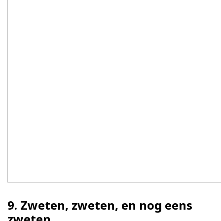
9. Zweten, zweten, en nog eens
zweten