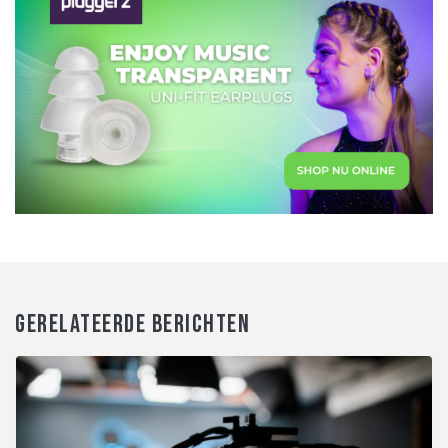
GERELATEERDE BERICHTEN