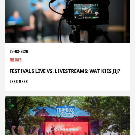
23-03-2026
Nieuws
FESTIVALS LIVE VS. LIVESTREAMS: WAT KIES JIJ?
Lees meer