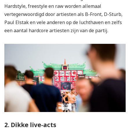
Hardstyle, freestyle en raw worden allemaal
vertegenwoordigd door artiesten als B-Front, D-Sturb,
Paul Elstak en vele anderen op de luchthaven en zelfs
een aantal hardcore artiesten zijn van de partij.
2. Dikke live-acts