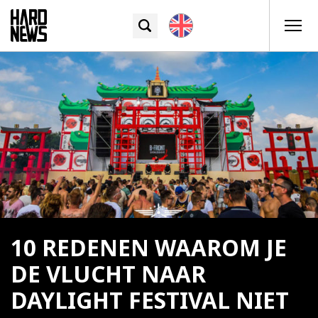
10 REDENEN WAAROM JE
DE VLUCHT NAAR
DAYLIGHT FESTIVAL NIET