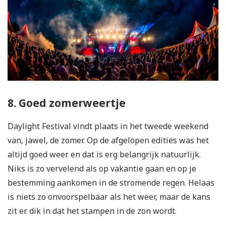
8. Goed zomerweertje
Daylight Festival vindt plaats in het tweede weekend
van, jawel, de zomer. Op de afgelopen edities was het
altijd goed weer en dat is erg belangrijk natuurlijk.
Niks is zo vervelend als op vakantie gaan en op je
bestemming aankomen in de stromende regen. Helaas
is niets zo onvoorspelbaar als het weer, maar de kans
zit er dik in dat het stampen in de zon wordt.