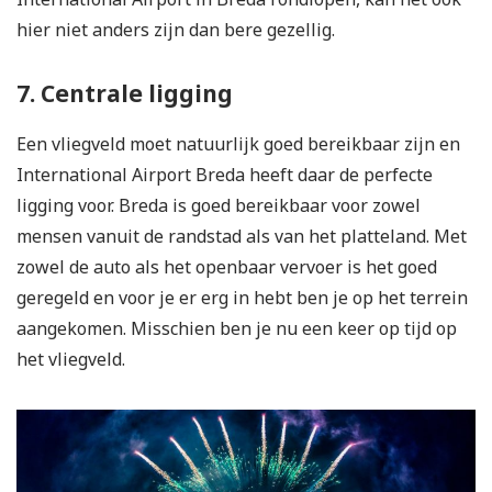
hier niet anders zijn dan bere gezellig.
7. Centrale ligging
Een vliegveld moet natuurlijk goed bereikbaar zijn en
International Airport Breda heeft daar de perfecte
ligging voor. Breda is goed bereikbaar voor zowel
mensen vanuit de randstad als van het platteland. Met
zowel de auto als het openbaar vervoer is het goed
geregeld en voor je er erg in hebt ben je op het terrein
aangekomen. Misschien ben je nu een keer op tijd op
het vliegveld.