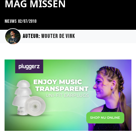
MAG MISSEN
Nieuws
02/07/2018
Auteur:
Wouter de Vink