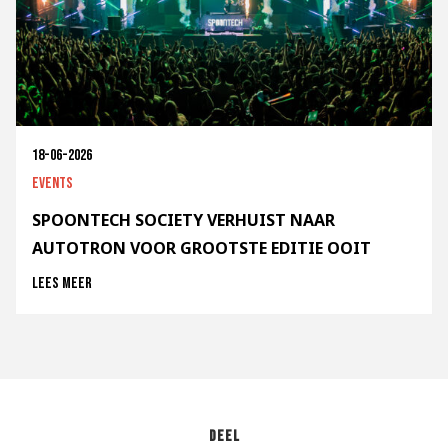
18-06-2026
Events
SPOONTECH SOCIETY VERHUIST NAAR
AUTOTRON VOOR GROOTSTE EDITIE OOIT
Lees meer
Deel