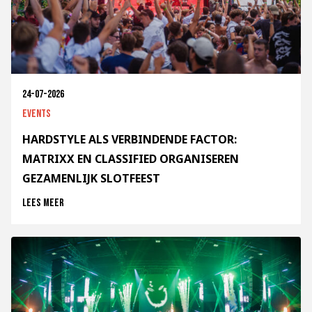
24-07-2026
Events
HARDSTYLE ALS VERBINDENDE FACTOR:
MATRIXX EN CLASSIFIED ORGANISEREN
GEZAMENLIJK SLOTFEEST
Lees meer