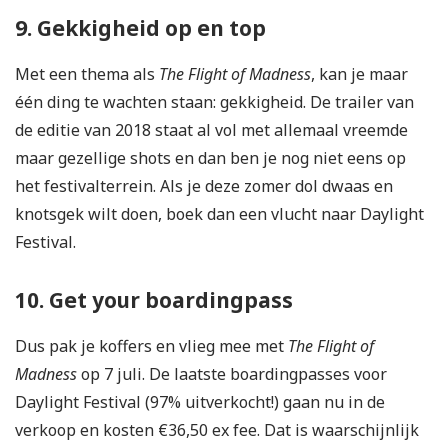
9. Gekkigheid op en top
Met een thema als
The Flight of Madness
, kan je maar
één ding te wachten staan: gekkigheid. De trailer van
de editie van 2018 staat al vol met allemaal vreemde
maar gezellige shots en dan ben je nog niet eens op
het festivalterrein. Als je deze zomer dol dwaas en
knotsgek wilt doen, boek dan een vlucht naar Daylight
Festival.
10. Get your boardingpass
Dus pak je koffers en vlieg mee met
The Flight of
Madness
op 7 juli. De laatste boardingpasses voor
Daylight Festival (97% uitverkocht!) gaan nu in de
verkoop en kosten €36,50 ex fee. Dat is waarschijnlijk