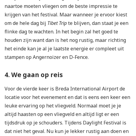
naartoe moeten vliegen om de beste impressie te
krijgen van het festival. Maar wanneer je ervoor kiest
om de hele dag bij
Tibet Trip
te blijven, dan staat je een
flinke dag te wachten. In het begin zal het goed te
houden zijn want dan is het nog rustig, maar richting
het einde kan je al je laatste energie er compleet uit
stampen op Angernoizer en D-Fence.
4. We gaan op reis
Voor de vierde keer is Breda International Airport de
locatie voor het evenement en dat is eens een keer een
leuke ervaring op het vliegveld. Normaal moet je je
altijd haasten op een vliegveld en altijd ligt er een
tijdsdruk op je schouders. Tijdens Daylight Festival is
dat niet het geval. Nu kun je lekker rustig aan doen en