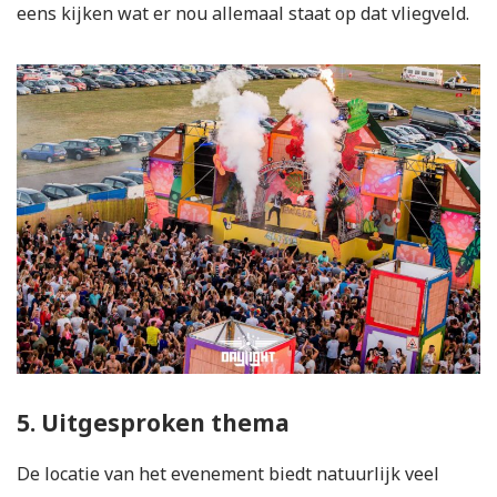
eens kijken wat er nou allemaal staat op dat vliegveld.
5. Uitgesproken thema
De locatie van het evenement biedt natuurlijk veel