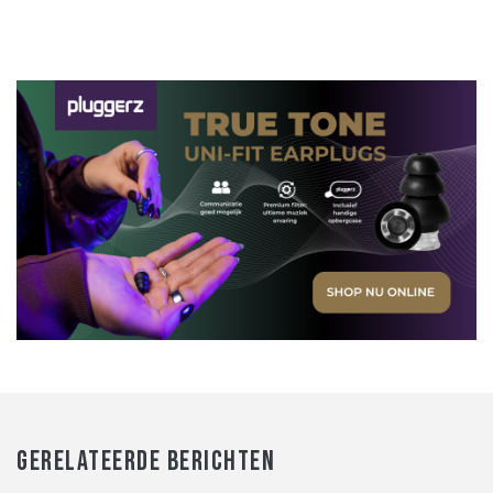
GERELATEERDE BERICHTEN