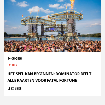
24-06-2026
Events
HET SPEL KAN BEGINNEN: DOMINATOR DEELT
ALLE KAARTEN VOOR FATAL FORTUNE
Lees meer