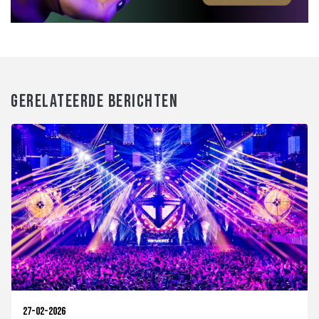
GERELATEERDE BERICHTEN
27-02-2026