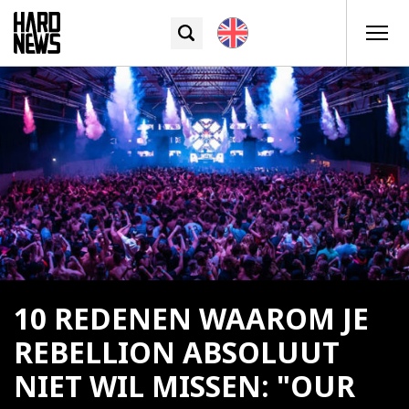
10 REDENEN WAAROM JE
REBELLION ABSOLUUT
NIET WIL MISSEN: "OUR