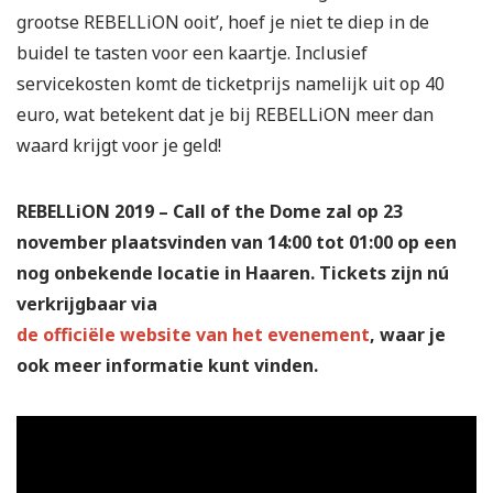
grootse REBELLiON ooit’, hoef je niet te diep in de
buidel te tasten voor een kaartje. Inclusief
servicekosten komt de ticketprijs namelijk uit op 40
euro, wat betekent dat je bij REBELLiON meer dan
waard krijgt voor je geld!
REBELLiON 2019 – Call of the Dome zal op 23
november plaatsvinden van 14:00 tot 01:00 op een
nog onbekende locatie in Haaren. Tickets zijn nú
verkrijgbaar via
de officiële website van het evenement
, waar je
ook meer informatie kunt vinden.