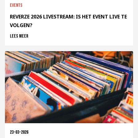
Events
REVERZE 2026 LIVESTREAM: IS HET EVENT LIVE TE
VOLGEN?
Lees meer
23-03-2026