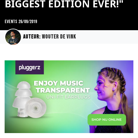
BIGGEST EDITION EVER!"
Events
26/09/2019
Auteur:
Wouter de Vink