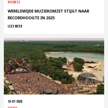
Business
WERELDWIJDE MUZIEKOMZET STIJGT NAAR
RECORDHOOGTE IN 2025
Lees meer
10-07-2026