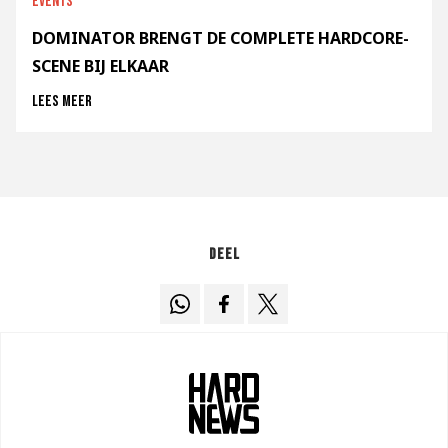
Events
DOMINATOR BRENGT DE COMPLETE HARDCORE-
SCENE BIJ ELKAAR
Lees meer
Deel