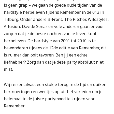
is geen grap – we gaan de goede oude tijden van de
hardstyle herbeleven tijdens Remember in de 013 in
Tilburg. Onder andere B-Front, The Pitcher, Wildstylez,
A-lusion, Davide Sonar en vele anderen gaan er voor
zorgen dat je de beste nachten van je leven kunt
herbeleven. De hardstyle van 2001 tot 2010 is te
bewonderen tijdens de 12de editie van Remember, dit
is ruimer dan ooit tevoren. Ben jij een echte
liefhebber? Zorg dan dat je deze party absoluut niet
mist.
Wij reizen alvast een stukje terug in de tijd en duiken
herinneringen en weetjes op uit het verleden om je
helemaal in de juiste partymood te krijgen voor
Remember!