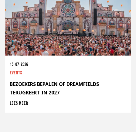
15-07-2026
Events
BEZOEKERS BEPALEN OF DREAMFIELDS
TERUGKEERT IN 2027
Lees meer