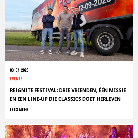
03-04-2026
Events
REIGNITE FESTIVAL: DRIE VRIENDEN, ÉÉN MISSIE
EN EEN LINE-UP DIE CLASSICS DOET HERLEVEN
Lees meer