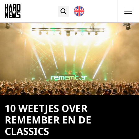
10 WEETJES OVER
REMEMBER EN DE
CLASSICS