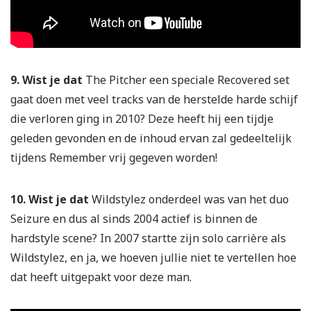
9. Wist je dat
The Pitcher een speciale Recovered set
gaat doen met veel tracks van de herstelde harde schijf
die verloren ging in 2010? Deze heeft hij een tijdje
geleden gevonden en de inhoud ervan zal gedeeltelijk
tijdens Remember vrij gegeven worden!
10. Wist je dat
Wildstylez onderdeel was van het duo
Seizure en dus al sinds 2004 actief is binnen de
hardstyle scene? In 2007 startte zijn solo carrière als
Wildstylez, en ja, we hoeven jullie niet te vertellen hoe
dat heeft uitgepakt voor deze man.