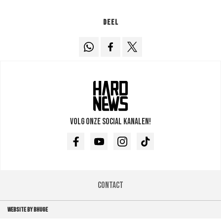
Deel
Volg onze social kanalen!
Facebook
Youtube
Instagram
TikTok
Contact
WEBSITE BY BHUGE