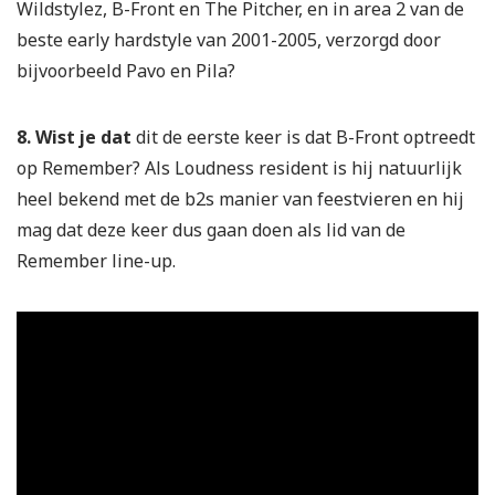
Wildstylez, B-Front en The Pitcher, en in area 2 van de
beste early hardstyle van 2001-2005, verzorgd door
bijvoorbeeld Pavo en Pila?
8. Wist je dat
dit de eerste keer is dat B-Front optreedt
op Remember? Als Loudness resident is hij natuurlijk
heel bekend met de b2s manier van feestvieren en hij
mag dat deze keer dus gaan doen als lid van de
Remember line-up.