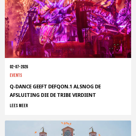
02-07-2026
Events
Q-DANCE GEEFT DEFQON.1 ALSNOG DE
AFSLUITING DIE DE TRIBE VERDIENT
Lees meer