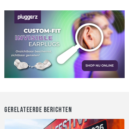
GERELATEERDE BERICHTEN