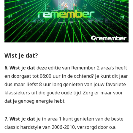
Wist je dat?
6. Wist je dat
deze editie van Remember 2 area’s heeft
en doorgaat tot 06:00 uur in de ochtend? Je kunt dit jaar
dus maar liefst 8 uur lang genieten van jouw favoriete
klassiekers uit die goede oude tijd. Zorg er maar voor
dat je genoeg energie hebt.
7. Wist je dat
je in area 1 kunt genieten van de beste
classic hardstyle van 2006-2010, verzorgd door o.a.