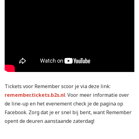
Tickets voor Remember scoor je via deze link:
remember.tickets.b2s.nl
. Voor meer informatie over
de line-up en het evenement check je de pagina op
Facebook. Zorg dat je er snel bij bent, want Remember
opent de deuren aanstaande zaterdag!