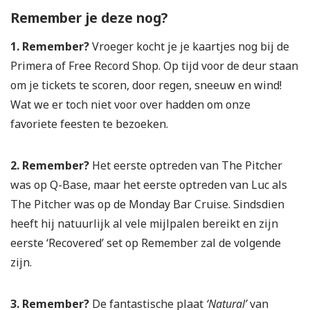
Remember je deze nog?
1. Remember?
Vroeger kocht je je kaartjes nog bij de
Primera of Free Record Shop. Op tijd voor de deur staan
om je tickets te scoren, door regen, sneeuw en wind!
Wat we er toch niet voor over hadden om onze
favoriete feesten te bezoeken.
2. Remember?
Het eerste optreden van The Pitcher
was op Q-Base, maar het eerste optreden van Luc als
The Pitcher was op de Monday Bar Cruise. Sindsdien
heeft hij natuurlijk al vele mijlpalen bereikt en zijn
eerste ‘Recovered’ set op Remember zal de volgende
zijn.
3. Remember?
De fantastische plaat
‘Natural’
van