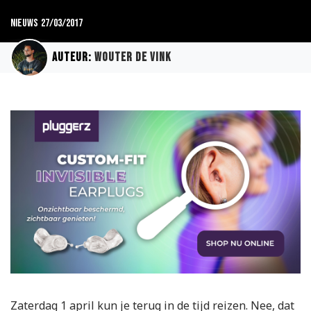
Nieuws
27/03/2017
Auteur:
Wouter de Vink
Zaterdag 1 april kun je terug in de tijd reizen. Nee, dat