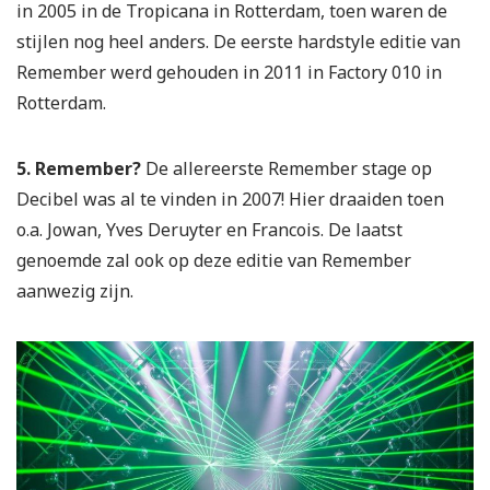
in 2005 in de Tropicana in Rotterdam, toen waren de
stijlen nog heel anders. De eerste hardstyle editie van
Remember werd gehouden in 2011 in Factory 010 in
Rotterdam.
5. Remember?
De allereerste Remember stage op
Decibel was al te vinden in 2007! Hier draaiden toen
o.a. Jowan, Yves Deruyter en Francois. De laatst
genoemde zal ook op deze editie van Remember
aanwezig zijn.