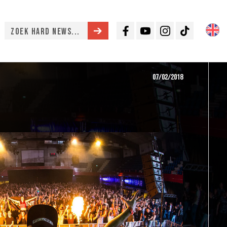
Facebook
Youtube
Instagram
TikTok
07/02/2018