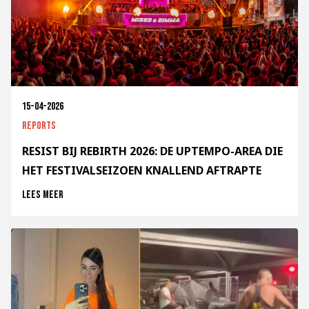
15-04-2026
Reports
RESIST BIJ REBIRTH 2026: DE UPTEMPO-AREA DIE
HET FESTIVALSEIZOEN KNALLEND AFTRAPTE
Lees meer