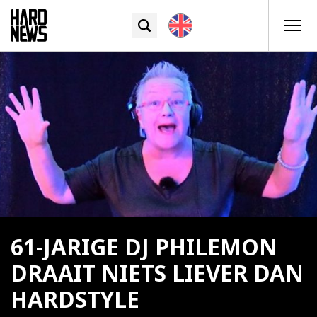
61-JARIGE DJ PHILEMON
DRAAIT NIETS LIEVER DAN
HARDSTYLE