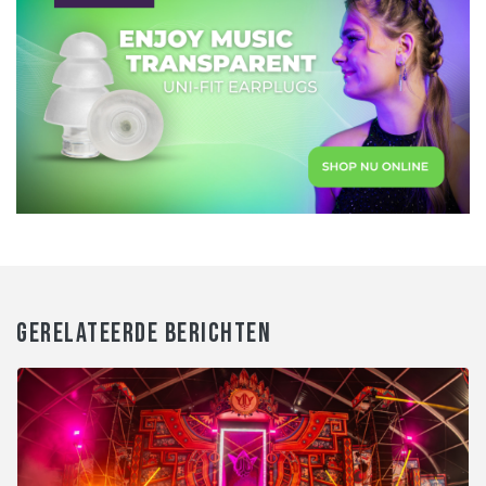
GERELATEERDE BERICHTEN