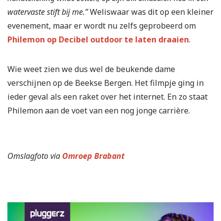
watervaste stift bij me.”
Weliswaar was dit op een kleiner
evenement, maar er wordt nu zelfs geprobeerd om
Philemon op Decibel outdoor te laten draaien
.
Wie weet zien we dus wel de beukende dame
verschijnen op de Beekse Bergen. Het filmpje ging in
ieder geval als een raket over het internet. En zo staat
Philemon aan de voet van een nog jonge carrière.
Omslagfoto via
Omroep Brabant