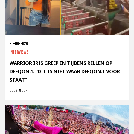
30-06-2026
Interviews
WARRIOR IRIS GREEP IN TIJDENS RELLEN OP
DEFQON.1: “DIT IS NIET WAAR DEFQON.1 VOOR
STAAT”
Lees meer