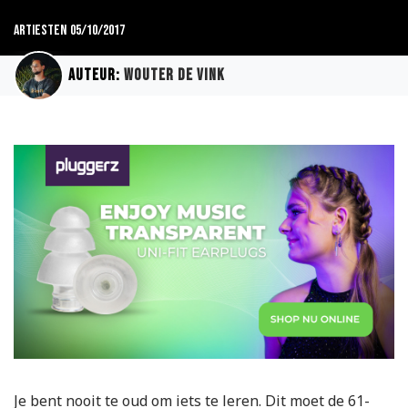
Artiesten
05/10/2017
Auteur:
Wouter de Vink
Je bent nooit te oud om iets te leren. Dit moet de 61-