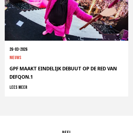
26-03-2026
Nieuws
GPF MAAKT EINDELIJK DEBUUT OP DE RED VAN
DEFQON.1
Lees meer
Deel