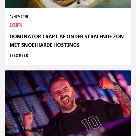
17-07-2026
Events
DOMINATOR TRAPT AF ONDER STRALENDE ZON
MET SNOEIHARDE HOSTINGS
Lees meer