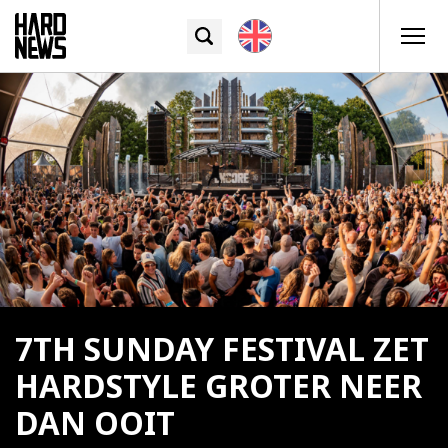
7TH SUNDAY FESTIVAL ZET
HARDSTYLE GROTER NEER
DAN OOIT