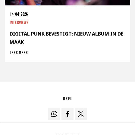
14-04-2026
Interviews
DIGITAL PUNK BEVESTIGT: NIEUW ALBUM IN DE
MAAK
Lees meer
Deel