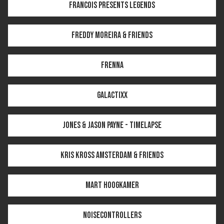
Francois presents Legends
Freddy Moreira & Friends
Frenna
Galactixx
Jones & Jason Payne - Timelapse
Kris Kross Amsterdam & Friends
Mart Hoogkamer
Noisecontrollers