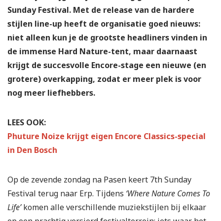
Sunday Festival. Met de release van de hardere
stijlen line-up heeft de organisatie goed nieuws:
niet alleen kun je de grootste headliners vinden in
de immense Hard Nature-tent, maar daarnaast
krijgt de succesvolle Encore-stage een nieuwe (en
grotere) overkapping, zodat er meer plek is voor
nog meer liefhebbers.
LEES OOK:
Phuture Noize krijgt eigen Encore Classics-special
in Den Bosch
Op de zevende zondag na Pasen keert 7th Sunday
Festival terug naar Erp. Tijdens
‘Where Nature Comes To
Life’
komen alle verschillende muziekstijlen bij elkaar