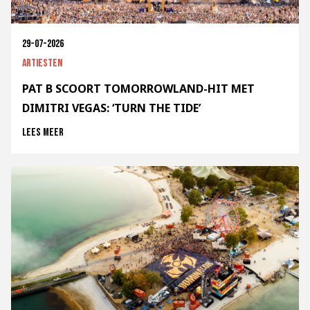
29-07-2026
Artiesten
PAT B SCOORT TOMORROWLAND-HIT MET
DIMITRI VEGAS: ‘TURN THE TIDE’
Lees meer