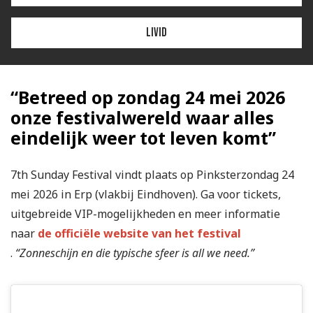
Livid
“Betreed op zondag 24 mei 2026
onze festivalwereld waar alles
eindelijk weer tot leven komt”
7th Sunday Festival vindt plaats op Pinksterzondag 24
mei 2026 in Erp (vlakbij Eindhoven). Ga voor tickets,
uitgebreide VIP-mogelijkheden en meer informatie
naar
de officiële website van het festival
.
“Zonneschijn en die typische sfeer is all we need.”