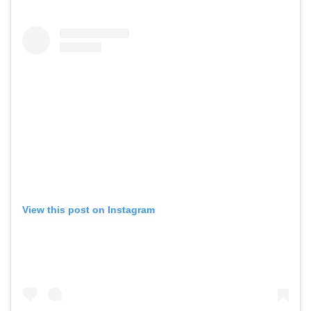
View this post on Instagram