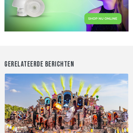
GERELATEERDE BERICHTEN