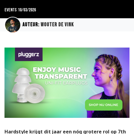
Events
10/03/2026
Auteur:
Wouter de Vink
Hardstyle krijgt dit jaar een nóg grotere rol op 7th