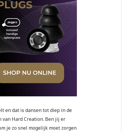
t en dat is dansen tot diep in de
n van Hard Creation. Ben jij er
arom je zo snel mogelijk moet zorgen