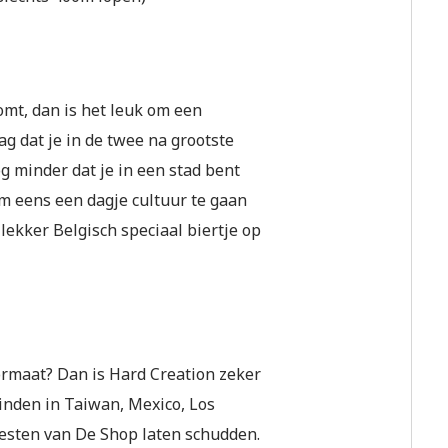
omt, dan is het leuk om een
ag dat je in de twee na grootste
g minder dat je in een stad bent
om eens een dagje cultuur te gaan
lekker Belgisch speciaal biertje op
rmaat? Dan is Hard Creation zeker
inden in Taiwan, Mexico, Los
vesten van De Shop laten schudden.