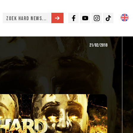
Facebook
Youtube
Instagram
TikTok
21/02/2018