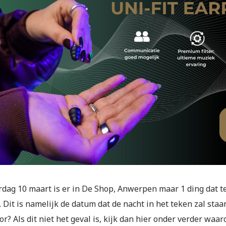
dag 10 maart is er in De Shop, Anwerpen maar 1 ding dat tel
 Dit is namelijk de datum dat de nacht in het teken zal staa
or? Als dit niet het geval is, kijk dan hier onder verder wa