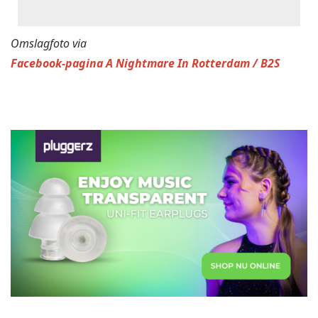
Omslagfoto via
Facebook-pagina A Nightmare In Rotterdam / B2S