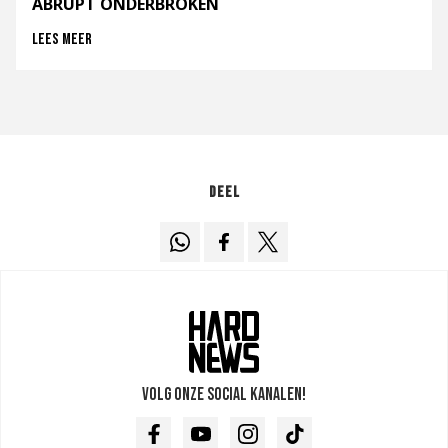
ABRUPT ONDERBROKEN
Lees meer
Deel
Volg onze social kanalen!
Facebook
Youtube
Instagram
TikTok