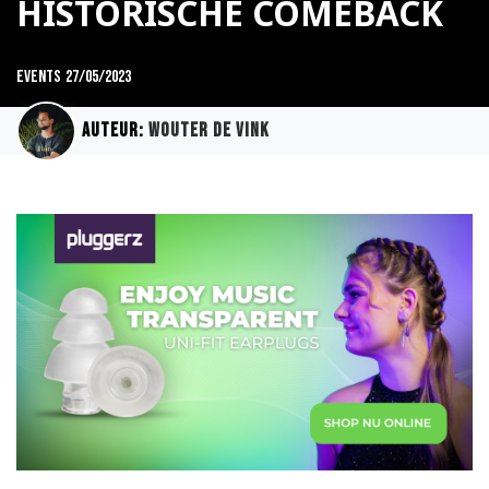
HISTORISCHE COMEBACK
Events
27/05/2023
Auteur:
Wouter de Vink