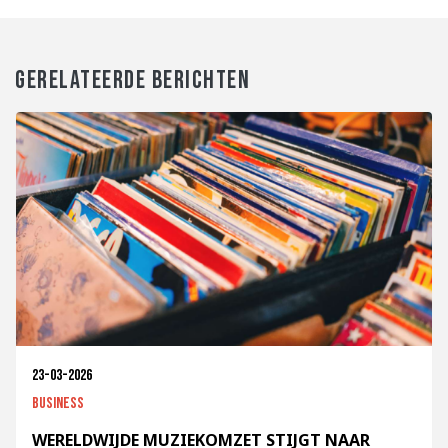
GERELATEERDE BERICHTEN
23-03-2026
Business
WERELDWIJDE MUZIEKOMZET STIJGT NAAR