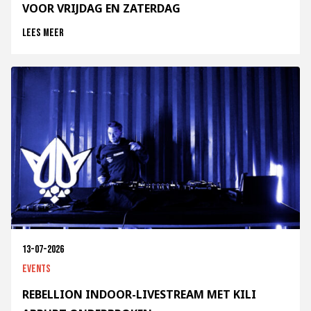
VOOR VRIJDAG EN ZATERDAG
Lees meer
13-07-2026
Events
REBELLION INDOOR-LIVESTREAM MET KILI