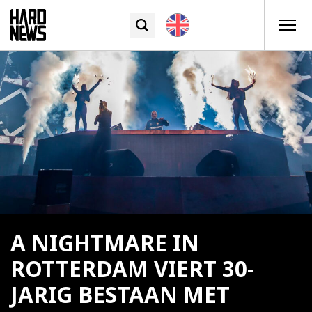
A NIGHTMARE IN
ROTTERDAM VIERT 30-
JARIG BESTAAN MET