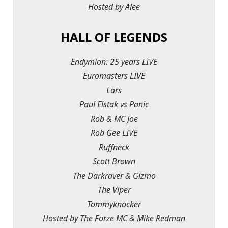
Hosted by Alee
HALL OF LEGENDS
Endymion: 25 years LIVE
Euromasters LIVE
Lars
Paul Elstak vs Panic
Rob & MC Joe
Rob Gee LIVE
Ruffneck
Scott Brown
The Darkraver & Gizmo
The Viper
Tommyknocker
Hosted by The Forze MC & Mike Redman