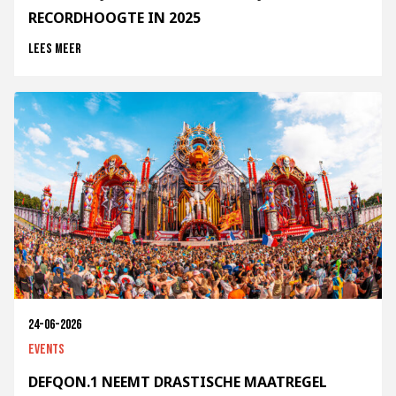
RECORDHOOGTE IN 2025
Lees meer
24-06-2026
Events
DEFQON.1 NEEMT DRASTISCHE MAATREGEL