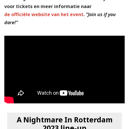
voor tickets en meer informatie naar
de officiële website van het event
.
“Join us if you
dare!”
A Nightmare In Rotterdam
2023 line-up