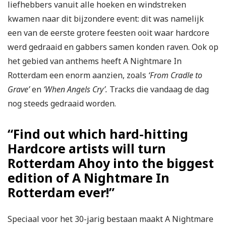
liefhebbers vanuit alle hoeken en windstreken
kwamen naar dit bijzondere event: dit was namelijk
een van de eerste grotere feesten ooit waar hardcore
werd gedraaid en gabbers samen konden raven. Ook op
het gebied van anthems heeft A Nightmare In
Rotterdam een enorm aanzien, zoals
‘From Cradle to
Grave’
en
‘When Angels Cry’.
Tracks die vandaag de dag
nog steeds gedraaid worden.
“Find out which hard-hitting
Hardcore artists will turn
Rotterdam Ahoy into the biggest
edition of A Nightmare In
Rotterdam ever!”
Speciaal voor het 30-jarig bestaan maakt A Nightmare