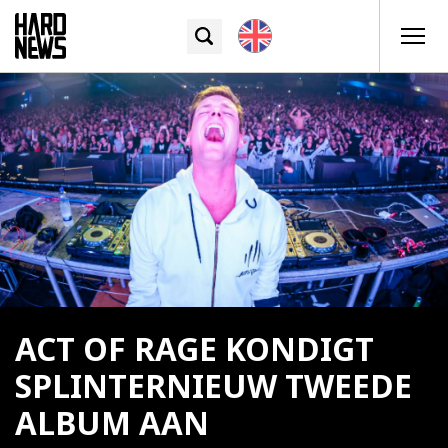
ACT OF RAGE KONDIGT
SPLINTERNIEUW TWEEDE
ALBUM AAN