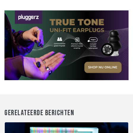
GERELATEERDE BERICHTEN