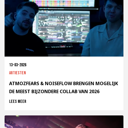
13-03-2026
Artiesten
ATMOZFEARS & NOISEFLOW BRENGEN MOGELIJK
DE MEEST BIJZONDERE COLLAB VAN 2026
Lees meer