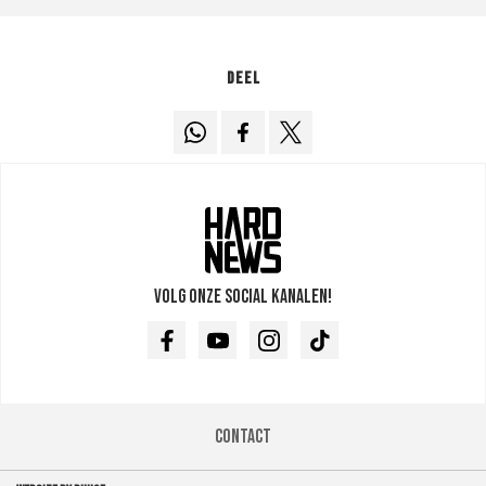
Deel
Volg onze social kanalen!
Facebook
Youtube
Instagram
TikTok
Contact