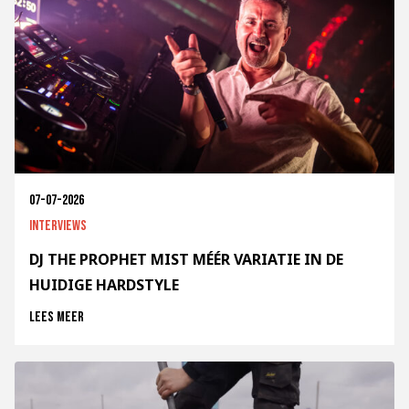
07-07-2026
Interviews
DJ THE PROPHET MIST MÉÉR VARIATIE IN DE
HUIDIGE HARDSTYLE
Lees meer