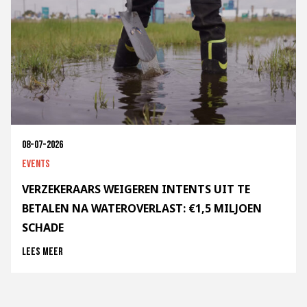
08-07-2026
Events
VERZEKERAARS WEIGEREN INTENTS UIT TE
BETALEN NA WATEROVERLAST: €1,5 MILJOEN
SCHADE
Lees meer