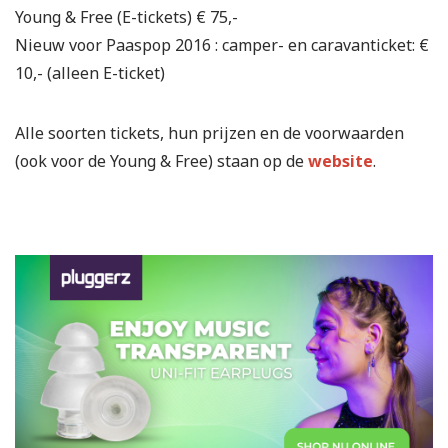
Young & Free (E-tickets) € 75,-
Nieuw voor Paaspop 2016 : camper- en caravanticket: €
10,- (alleen E-ticket)
Alle soorten tickets, hun prijzen en de voorwaarden
(ook voor de Young & Free) staan op de
website
.