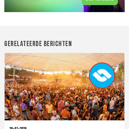
GERELATEERDE BERICHTEN
30-07-2026