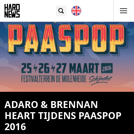
ADARO & BRENNAN
HEART TIJDENS PAASPOP
2016