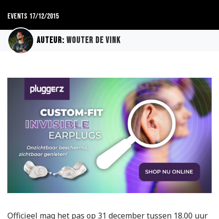
Events
17/12/2015
Auteur:
Wouter de Vink
​Officieel mag het pas op 31 december tussen 18.00 uur