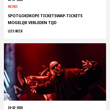
Nieuws
SPOTGOEDKOPE TICKETSWAP-TICKETS
MOGELIJK VERLEDEN TIJD
Lees meer
24-02-2026