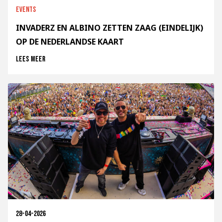
Events
INVADERZ EN ALBINO ZETTEN ZAAG (EINDELIJK)
OP DE NEDERLANDSE KAART
Lees meer
28-04-2026