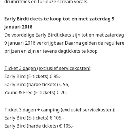
drumritmes en furieuze scream vocals.
Early Birdtickets te koop tot en met zaterdag 9
januari 2016
De voordelige Early Birdtickets zijn tot en met zaterdag
9 januari 2016 verkrijgbaar. Daarna gelden de reguliere
prijzen en zijn er tevens dagtickets te koop.
Ticket 3 dagen (exclusief servicekosten)
:
Early Bird (E-tickets) € 95,-
Early Bird (harde tickets) € 95,-
Young & Free (E-tickets) € 70,-
Ticket 3 dagen + camping (exclusief servicekosten)
:
Early Bird (E-tickets) € 105,-
Early Bird (harde tickets) € 105,-