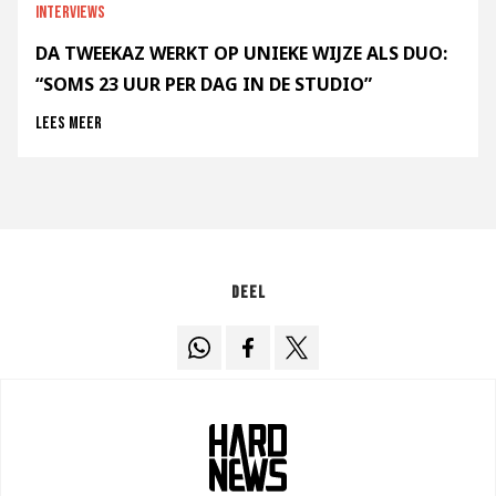
Interviews
DA TWEEKAZ WERKT OP UNIEKE WIJZE ALS DUO:
“SOMS 23 UUR PER DAG IN DE STUDIO”
Lees meer
Deel