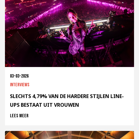
03-03-2026
Interviews
SLECHTS 4,79% VAN DE HARDERE STIJLEN LINE-
UPS BESTAAT UIT VROUWEN
Lees meer