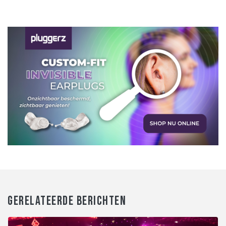
GERELATEERDE BERICHTEN