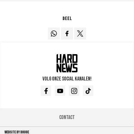
Deel
Volg onze social kanalen!
Facebook
Youtube
Instagram
TikTok
Contact
WEBSITE BY BHUGE