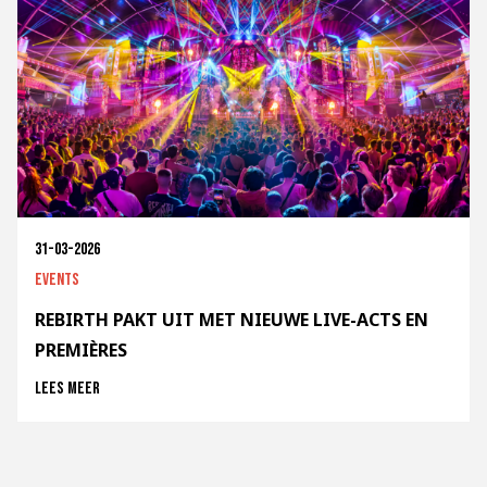
31-03-2026
Events
REBIRTH PAKT UIT MET NIEUWE LIVE-ACTS EN
PREMIÈRES
Lees meer