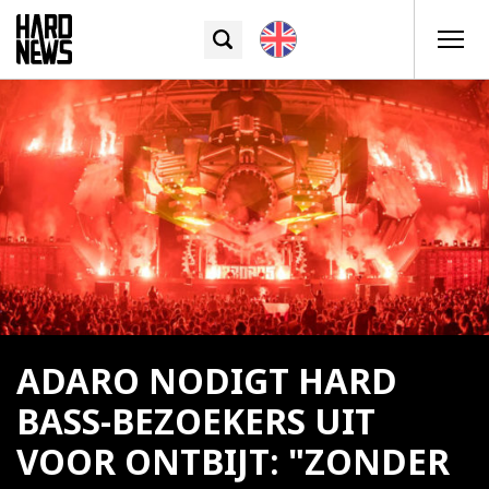
ADARO NODIGT HARD
BASS-BEZOEKERS UIT
VOOR ONTBIJT: "ZONDER