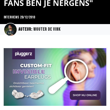
FANS BEN JE NERGENS"
Interviews
28/12/2018
Auteur:
Wouter de Vink