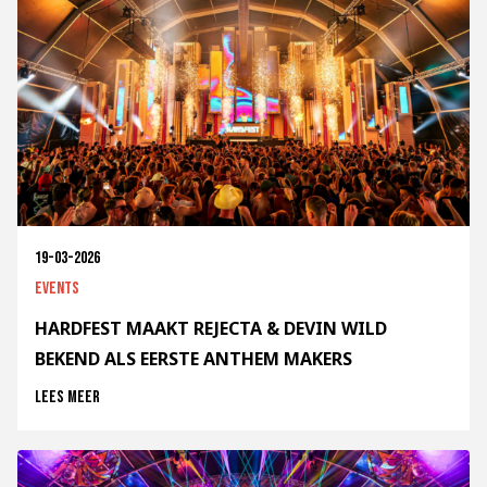
19-03-2026
Events
HARDFEST MAAKT REJECTA & DEVIN WILD
BEKEND ALS EERSTE ANTHEM MAKERS
Lees meer