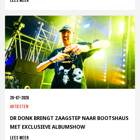
Lees meer
20-07-2026
Artiesten
DR DONK BRENGT ZAAGSTEP NAAR BOOTSHAUS
MET EXCLUSIEVE ALBUMSHOW
Lees meer