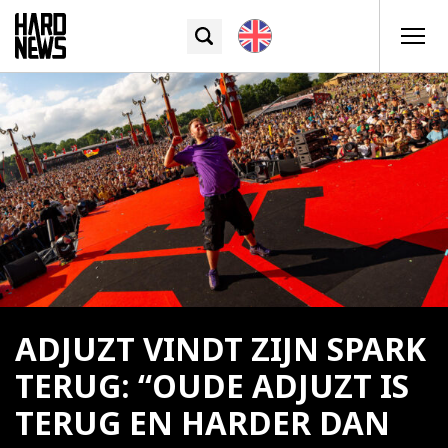
ADJUZT VINDT ZIJN SPARK
TERUG: “OUDE ADJUZT IS
TERUG EN HARDER DAN