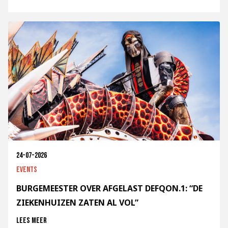
24-07-2026
Events
BURGEMEESTER OVER AFGELAST DEFQON.1: “DE
ZIEKENHUIZEN ZATEN AL VOL”
Lees meer