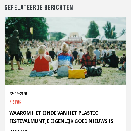
GERELATEERDE BERICHTEN
22-02-2026
Nieuws
WAAROM HET EINDE VAN HET PLASTIC
FESTIVALMUNTJE EIGENLIJK GOED NIEUWS IS