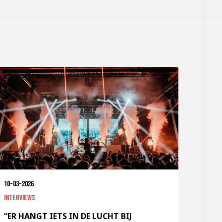
10-03-2026
Interviews
“ER HANGT IETS IN DE LUCHT BIJ