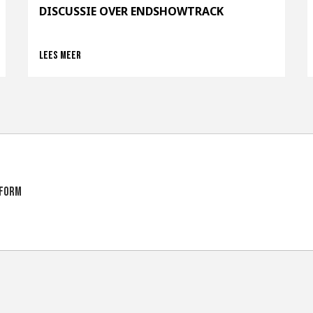
DISCUSSIE OVER ENDSHOWTRACK
Lees meer
tform