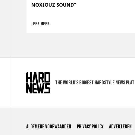
NOXIOUZ SOUND”
Lees meer
The world's biggest hardstyle news pla
Algemene voorwaarden
Privacy Policy
Adverteren