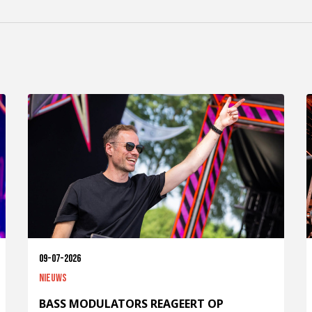
09-07-2026
Nieuws
BASS MODULATORS REAGEERT OP