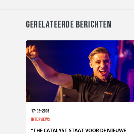
GERELATEERDE BERICHTEN
17-02-2026
Interviews
“THE CATALYST STAAT VOOR DE NIEUWE