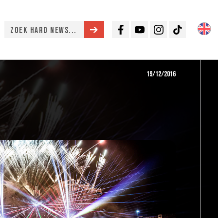
Facebook
Youtube
Instagram
TikTok
19/12/2016