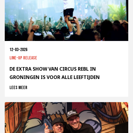
12-03-2026
Line-up release
DE EXTRA SHOW VAN CIRCUS REBL IN
GRONINGEN IS VOOR ALLE LEEFTIJDEN
Lees meer