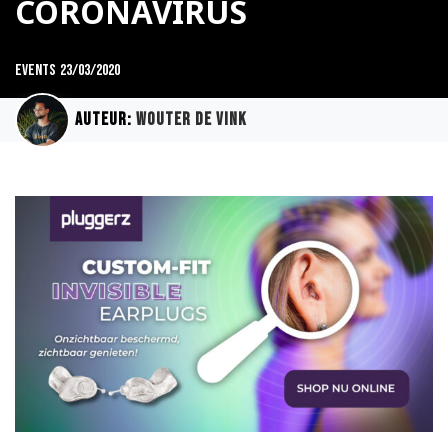
CORONAVIRUS
Events
23/03/2020
Auteur:
Wouter de Vink