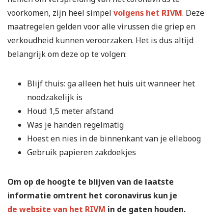
voorkomen, zijn heel simpel
volgens het RIVM
. Deze
maatregelen gelden voor alle virussen die griep en
verkoudheid kunnen veroorzaken. Het is dus altijd
belangrijk om deze op te volgen:
Blijf thuis: ga alleen het huis uit wanneer het
noodzakelijk is
Houd 1,5 meter afstand
Was je handen regelmatig
Hoest en nies in de binnenkant van je elleboog
Gebruik papieren zakdoekjes
Om op de hoogte te blijven van de laatste
informatie omtrent het coronavirus kun je
de website van het RIVM
in de gaten houden.