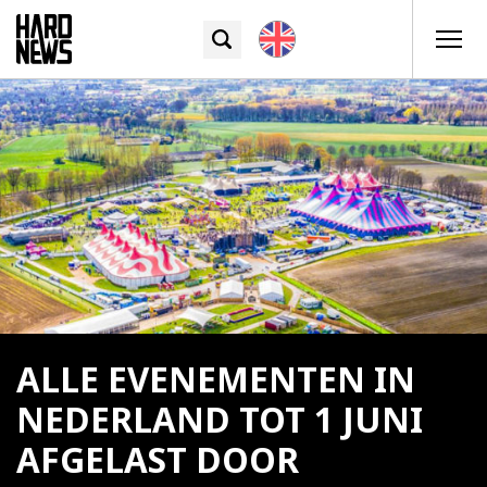
ALLE EVENEMENTEN IN
NEDERLAND TOT 1 JUNI
AFGELAST DOOR