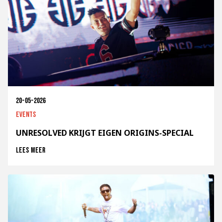
20-05-2026
Events
UNRESOLVED KRIJGT EIGEN ORIGINS-SPECIAL
Lees meer