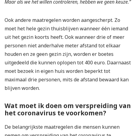
Maar als we het willen controleren, hebben we geen keuze.”
Ook andere maatregelen worden aangescherpt. Zo
moet het hele gezin thuisblijven wanneer één iemand
uit het gezin koorts heeft. Ook wanneer drie of meer
personen niet anderhalve meter afstand tot elkaar
houden en ze geen gezin zijn, worden er boetes
uitgedeeld die kunnen oplopen tot 400 euro. Daarnaast
moet bezoek in eigen huis worden beperkt tot
maximaal drie personen, mits de afstand bewaard kan
blijven worden.
Wat moet ik doen om verspreiding van
het coronavirus te voorkomen?
De belangrijkste maatregelen die mensen kunnen
nemen om verspreiding van het coronavirus te