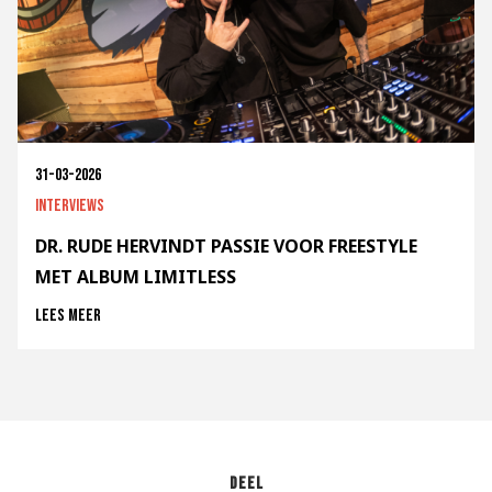
31-03-2026
Interviews
DR. RUDE HERVINDT PASSIE VOOR FREESTYLE
MET ALBUM LIMITLESS
Lees meer
Deel