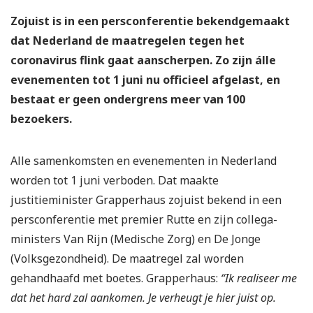
Zojuist is in een persconferentie bekendgemaakt
dat Nederland de maatregelen tegen het
coronavirus flink gaat aanscherpen. Zo zijn álle
evenementen tot 1 juni nu officieel afgelast, en
bestaat er geen ondergrens meer van 100
bezoekers.
Alle samenkomsten en evenementen in Nederland
worden tot 1 juni verboden. Dat maakte
justitieminister Grapperhaus zojuist bekend in een
persconferentie met premier Rutte en zijn collega-
ministers Van Rijn (Medische Zorg) en De Jonge
(Volksgezondheid). De maatregel zal worden
gehandhaafd met boetes. Grapperhaus:
“Ik realiseer me
dat het hard zal aankomen.
Je verheugt je hier juist op.