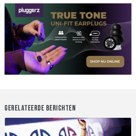
GERELATEERDE BERICHTEN