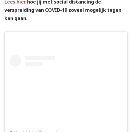
Lees hier
hoe jij met social distancing de
verspreiding van COVID-19 zoveel mogelijk tegen
kan gaan.