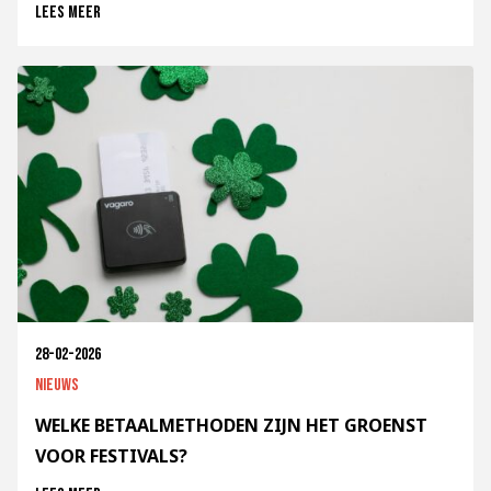
Lees meer
28-02-2026
Nieuws
WELKE BETAALMETHODEN ZIJN HET GROENST
VOOR FESTIVALS?