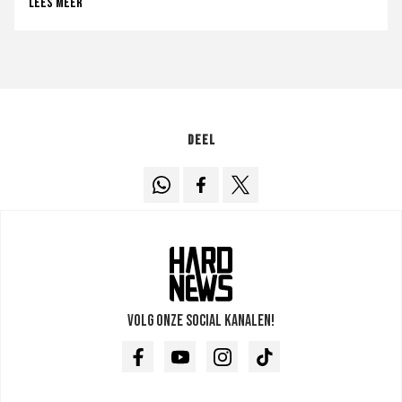
Lees meer
Deel
Volg onze social kanalen!
Facebook
Youtube
Instagram
TikTok