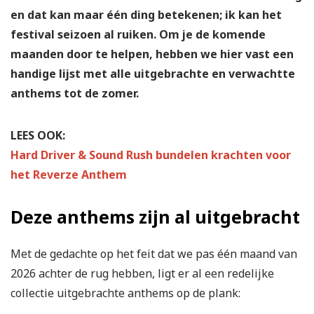
en dat kan maar één ding betekenen; ik kan het
festival seizoen al ruiken. Om je de komende
maanden door te helpen, hebben we hier vast een
handige lijst met alle uitgebrachte en verwachtte
anthems tot de zomer.
LEES OOK:
Hard Driver & Sound Rush bundelen krachten voor
het Reverze Anthem
Deze anthems zijn al uitgebracht
Met de gedachte op het feit dat we pas één maand van
2026 achter de rug hebben, ligt er al een redelijke
collectie uitgebrachte anthems op de plank: