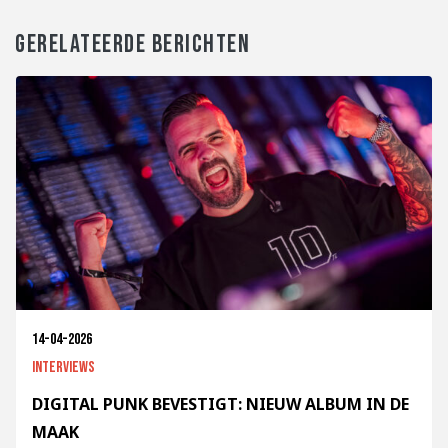
GERELATEERDE BERICHTEN
14-04-2026
Interviews
DIGITAL PUNK BEVESTIGT: NIEUW ALBUM IN DE
MAAK