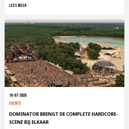
Lees meer
10-07-2026
Events
DOMINATOR BRENGT DE COMPLETE HARDCORE-
SCENE BIJ ELKAAR