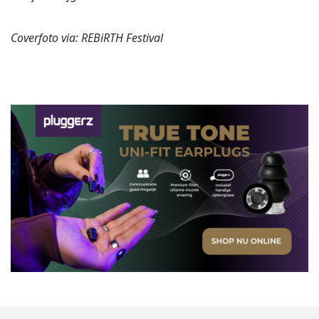
Coverfoto via: REBiRTH Festival