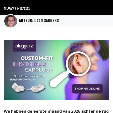
Nieuws
06/02/2026
Auteur:
Daan Sanders
We hebben de eerste maand van 2026 achter de rug