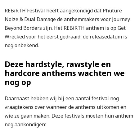
REBiRTH Festival heeft aangekondigd dat Phuture
Noize & Dual Damage de anthemmakers voor Journey
Beyond Borders zijn. Het REBiRTH anthem is op Get
Wrecked voor het eerst gedraaid, de releasedatum is
nog onbekend.
Deze hardstyle, rawstyle en
hardcore anthems wachten we
nog op
Daarnaast hebben wij bij een aantal festival nog
vraagtekens over wanneer de anthems uitkomen en
wie ze gaan maken. Deze festivals moeten hun anthem
nog aankondigen: