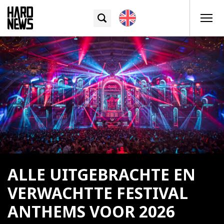
ALLE UITGEBRACHTE EN
VERWACHTTE FESTIVAL
ANTHEMS VOOR 2026