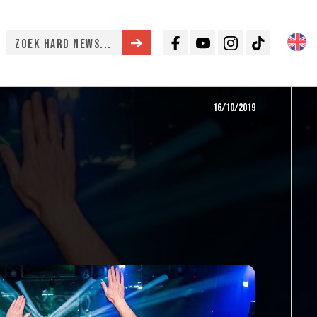
Facebook
Youtube
Instagram
TikTok
16/10/2019