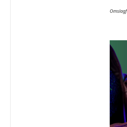
Omslagf