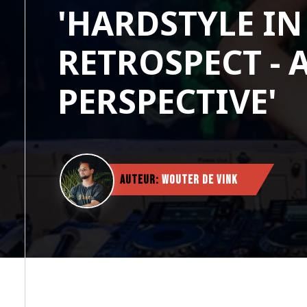
'HARDSTYLE IN
RETROSPECT - A
PERSPECTIVE'
Auteur:
Wouter de Vink