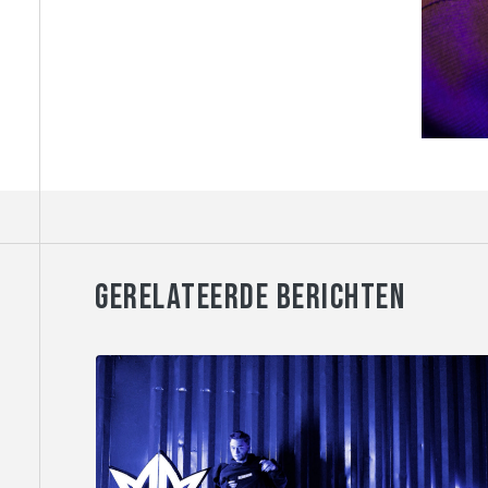
GERELATEERDE BERICHTEN