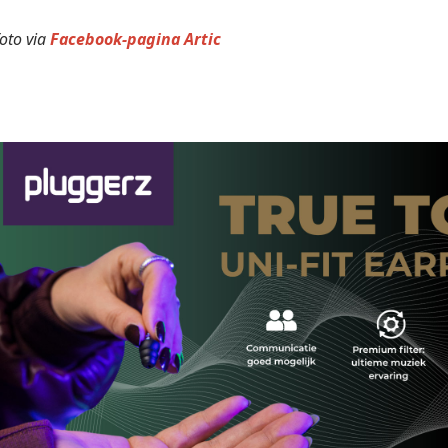
oto via
Facebook-pagina Artic