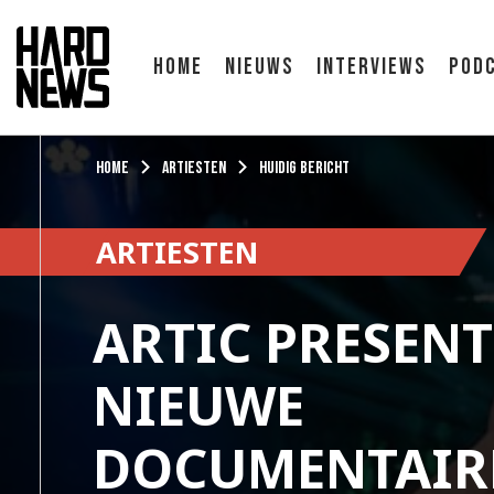
Home
Nieuws
Interviews
Pod
Home
Artiesten
Huidig bericht
ARTIESTEN
ARTIC PRESENT
NIEUWE
DOCUMENTAIR