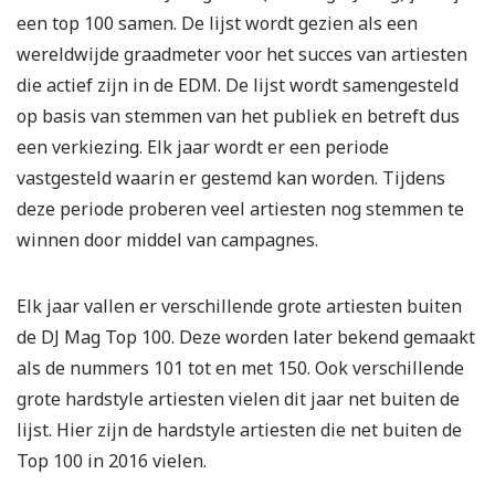
een top 100 samen. De lijst wordt gezien als een
wereldwijde graadmeter voor het succes van artiesten
die actief zijn in de EDM. De lijst wordt samengesteld
op basis van stemmen van het publiek en betreft dus
een verkiezing. Elk jaar wordt er een periode
vastgesteld waarin er gestemd kan worden. Tijdens
deze periode proberen veel artiesten nog stemmen te
winnen door middel van campagnes.
Elk jaar vallen er verschillende grote artiesten buiten
de DJ Mag Top 100. Deze worden later bekend gemaakt
als de nummers 101 tot en met 150. Ook verschillende
grote hardstyle artiesten vielen dit jaar net buiten de
lijst. Hier zijn de hardstyle artiesten die net buiten de
Top 100 in 2016 vielen.