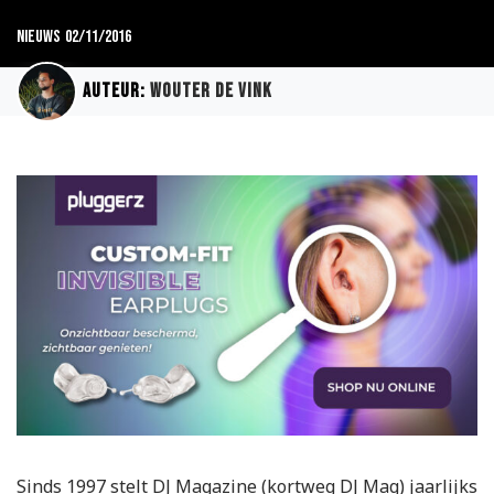
Nieuws
02/11/2016
Auteur:
Wouter de Vink
Sinds 1997 stelt DJ Magazine (kortweg DJ Mag) jaarlijks