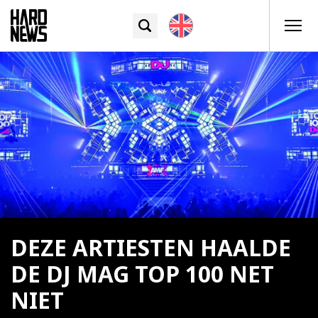
DEZE ARTIESTEN HAALDE
DE DJ MAG TOP 100 NET
NIET