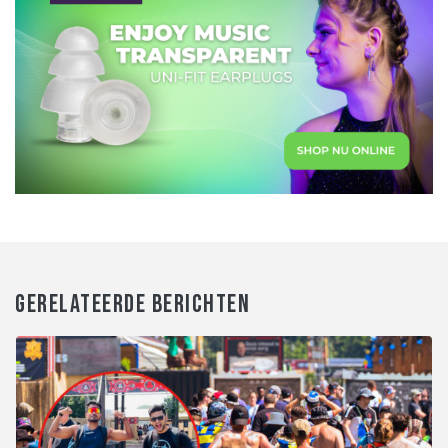
GERELATEERDE BERICHTEN