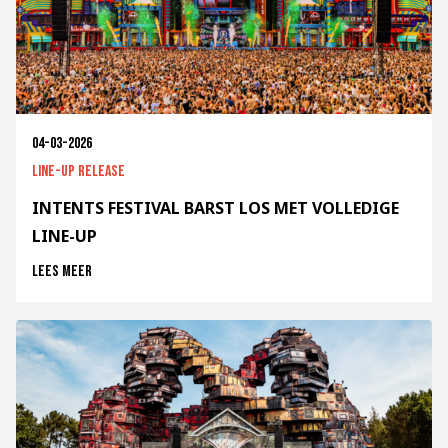
04-03-2026
Line-up release
INTENTS FESTIVAL BARST LOS MET VOLLEDIGE
LINE-UP
Lees meer