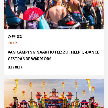
05-07-2026
Events
VAN CAMPING NAAR HOTEL: ZO HIELP Q-DANCE
GESTRANDE WARRIORS
Lees meer