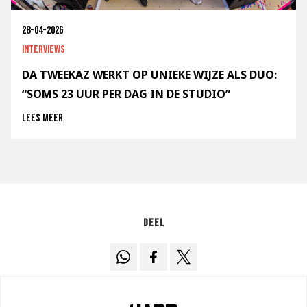
28-04-2026
Interviews
DA TWEEKAZ WERKT OP UNIEKE WIJZE ALS DUO:
“SOMS 23 UUR PER DAG IN DE STUDIO”
Lees meer
Deel