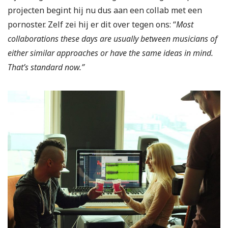
projecten begint hij nu dus aan een collab met een
pornoster. Zelf zei hij er dit over tegen ons: “
Most
collaborations these days are usually between musicians of
either similar approaches or have the same ideas in mind.
That’s standard now.”