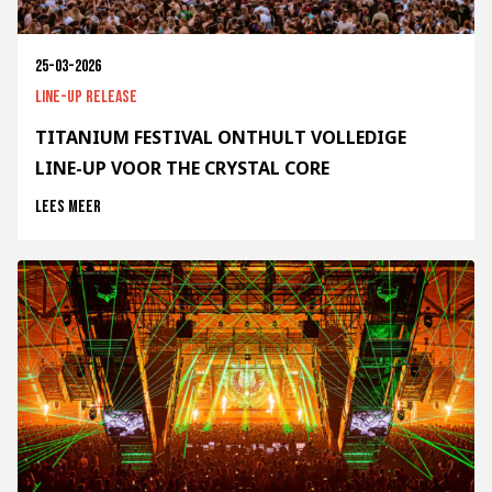
25-03-2026
Line-up release
TITANIUM FESTIVAL ONTHULT VOLLEDIGE
LINE-UP VOOR THE CRYSTAL CORE
Lees meer