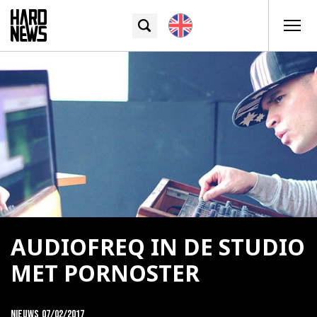
AUDIOFREQ IN DE STUDIO
MET PORNOSTER
Nieuws
07/02/2017