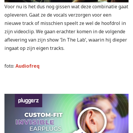
Voor nu is het dus nog gissen wat deze combinatie gaat
opleveren. Gaat ze de vocals verzorgen voor een
nieuwe track of misschien speelt ze wel de hoofdrol in
zijn videoclip. We gaan erachter komen in de volgende
aflevering van zijn show ‘In The Lab’, waarin hij dieper
ingaat op zijn eigen tracks.
foto:
Audiofreq