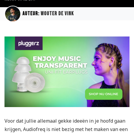
Auteur:
Wouter de Vink
Voor dat jullie allemaal gekke ideeën in je hoofd gaan
krijgen, Audiofreq is niet bezig met het maken van een