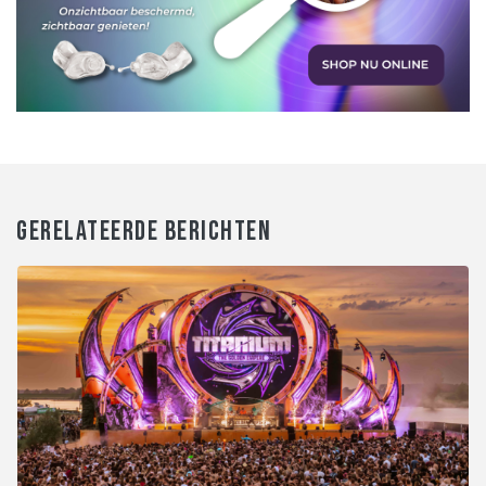
GERELATEERDE BERICHTEN