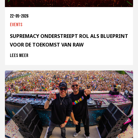
22-05-2026
Events
SUPREMACY ONDERSTREEPT ROL ALS BLUEPRINT
VOOR DE TOEKOMST VAN RAW
Lees meer