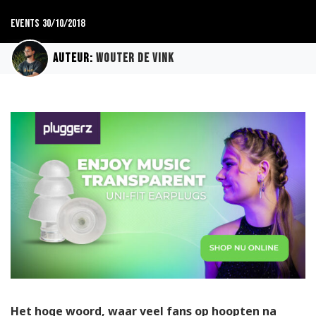
Events
30/10/2018
Auteur:
Wouter de Vink
Het hoge woord, waar veel fans op hoopten na