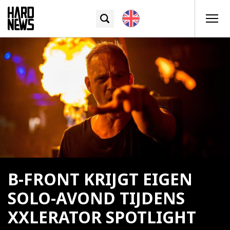
B-FRONT KRIJGT EIGEN
SOLO-AVOND TIJDENS
XXLERATOR SPOTLIGHT