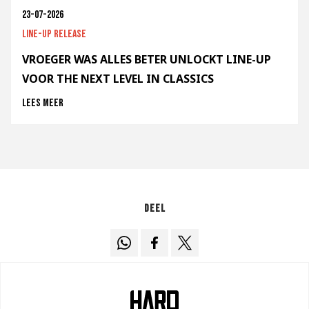
23-07-2026
Line-up release
VROEGER WAS ALLES BETER UNLOCKT LINE-UP
VOOR THE NEXT LEVEL IN CLASSICS
Lees meer
Deel