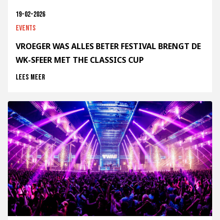
19-02-2026
Events
VROEGER WAS ALLES BETER FESTIVAL BRENGT DE
WK-SFEER MET THE CLASSICS CUP
Lees meer