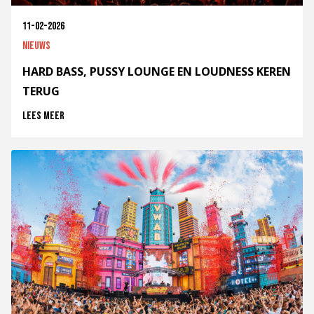
11-02-2026
Nieuws
HARD BASS, PUSSY LOUNGE EN LOUDNESS KEREN
TERUG
Lees meer