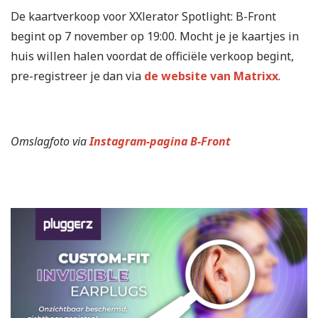
De kaartverkoop voor XXlerator Spotlight: B-Front
begint op 7 november op 19:00. Mocht je je kaartjes in
huis willen halen voordat de officiële verkoop begint,
pre-registreer je dan via
de website van Matrixx
.
Omslagfoto via
Instagram-pagina B-Front