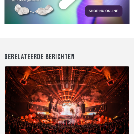
GERELATEERDE BERICHTEN