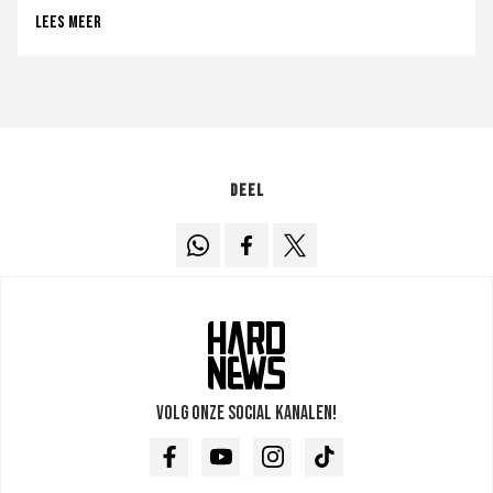
Lees meer
Deel
Volg onze social kanalen!
Facebook
Youtube
Instagram
TikTok