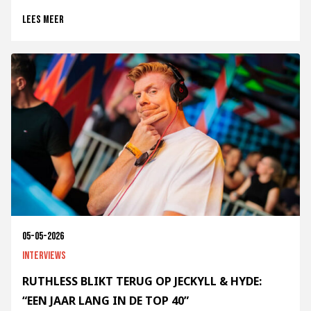
Lees meer
05-05-2026
Interviews
RUTHLESS BLIKT TERUG OP JECKYLL & HYDE:
“EEN JAAR LANG IN DE TOP 40”