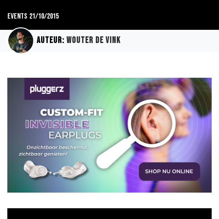
Events
21/10/2015
Auteur:
Wouter de Vink