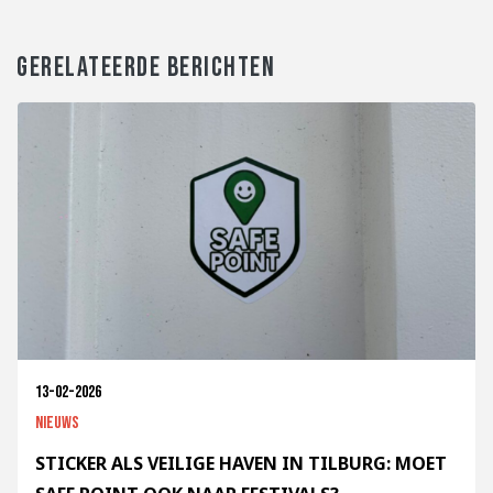
GERELATEERDE BERICHTEN
13-02-2026
Nieuws
STICKER ALS VEILIGE HAVEN IN TILBURG: MOET