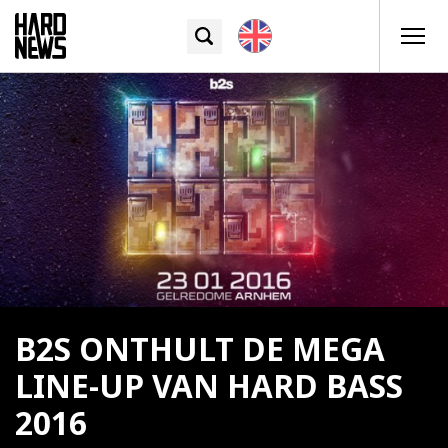
B2S ONTHULT DE MEGA
LINE-UP VAN HARD BASS
2016