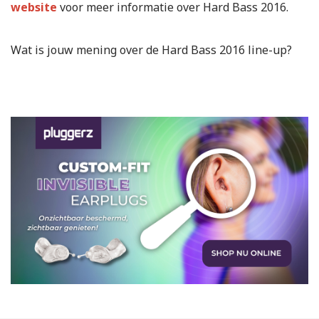
website
voor meer informatie over Hard Bass 2016.
Wat is jouw mening over de Hard Bass 2016 line-up?