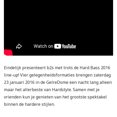
Eindelijk presenteert b2s met trots de Hard Bass 2016
line-up! Vier gelegenheidsformaties brengen zaterdag
23 januari 2016 in de GelreDome een nacht lang alleen
maar het allerbeste van Hardstyle. Samen met je
vrienden kun je genieten van het grootste spektakel
binnen de hardere stijlen.