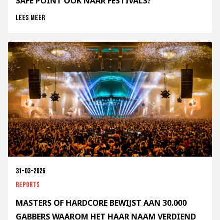
SAFE POINT OOK NAAR FESTIVALS?
Lees meer
31-03-2026
Reports
MASTERS OF HARDCORE BEWIJST AAN 30.000
GABBERS WAAROM HET HAAR NAAM VERDIEND