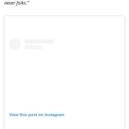
never folks.”
View this post on Instagram