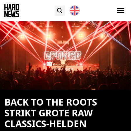
BACK TO THE ROOTS
STRIKT GROTE RAW
CLASSICS-HELDEN