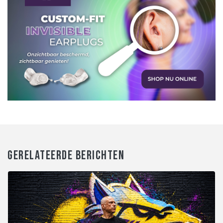
GERELATEERDE BERICHTEN