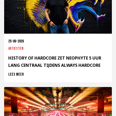
25-06-2026
Artiesten
HISTORY OF HARDCORE ZET NEOPHYTE 5 UUR
LANG CENTRAAL TIJDENS ALWAYS HARDCORE
Lees meer