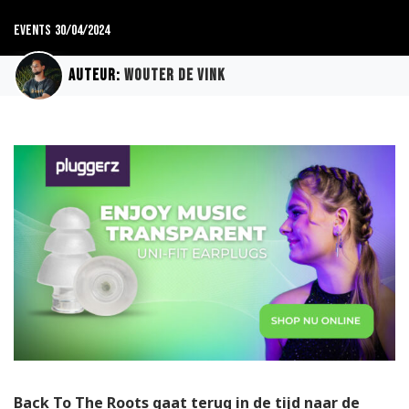
Events
30/04/2024
Auteur:
Wouter de Vink
Back To The Roots gaat terug in de tijd naar de