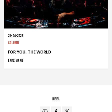
24-04-2026
Column
FOR YOU, THE WORLD
Lees meer
Deel