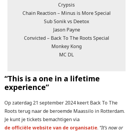
Crypsis
Chain Reaction – Minus is More Special
Sub Sonik vs Deetox
Jason Payne
Convicted – Back To The Roots Special
Monkey Kong
MC DL
“This is a one in a lifetime
experience”
Op zaterdag 21 september 2024 keert Back To The
Roots terug naar de beroemde Maassilo in Rotterdam.
Je kunt je tickets bemachtigen via
de officiële website van de organisatie
.
“It’s now or