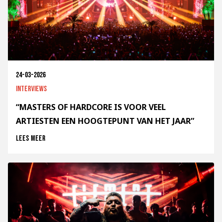
24-03-2026
Interviews
“MASTERS OF HARDCORE IS VOOR VEEL
ARTIESTEN EEN HOOGTEPUNT VAN HET JAAR”
Lees meer