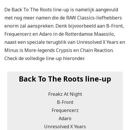
De Back To The Roots line-up is namelijk aangevuld
met nog meer namen die de RAW Classics-liefhebbers
enorm zal aanspreken. Denk bijvoorbeeld aan B-Front,
Frequencerz en Adaro in de Rotterdamse Maassilo,
naast een speciale terugblik van Unresolved X Years en
Minus is More-legends Crypsis en Chain Reaction.
Check de volledige line-up hieronder.
Back To The Roots line-up
Freakz At Night
B-Front
Frequencerz
Adaro
Unresolved X Years