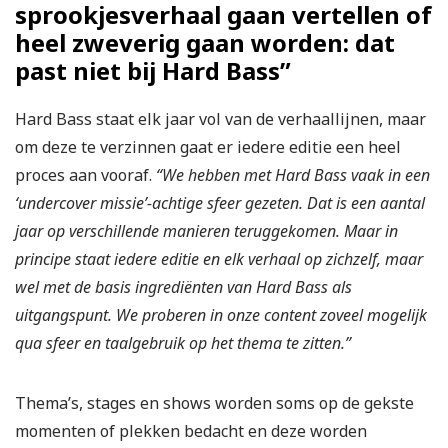
sprookjesverhaal gaan vertellen of
heel zweverig gaan worden: dat
past niet bij Hard Bass”
Hard Bass staat elk jaar vol van de verhaallijnen, maar
om deze te verzinnen gaat er iedere editie een heel
proces aan vooraf.
“We hebben met Hard Bass vaak in een
‘undercover missie’-achtige sfeer gezeten. Dat is een aantal
jaar op verschillende manieren teruggekomen. Maar in
principe staat iedere editie en elk verhaal op zichzelf, maar
wel met de basis ingrediënten van Hard Bass als
uitgangspunt. We proberen in onze content zoveel mogelijk
qua sfeer en taalgebruik op het thema te zitten.”
Thema’s, stages en shows worden soms op de gekste
momenten of plekken bedacht en deze worden