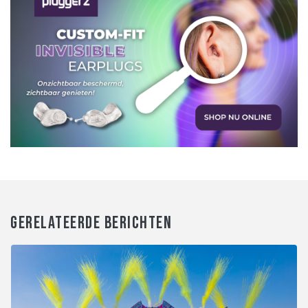
GERELATEERDE BERICHTEN