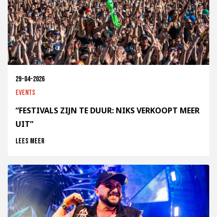
29-04-2026
Events
“FESTIVALS ZIJN TE DUUR: NIKS VERKOOPT MEER
UIT”
Lees meer