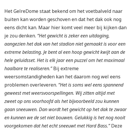
Het GelreDome staat bekend om het voetbalveld naar
buiten kan worden geschoven en dat het dak ook nog
eens dicht kan. Maar hier komt veel meer bij kijken dan
je zou denken.
“Het gewicht is zeker een uitdaging,
aangezien het dak van het stadion niet gemaakt is voor een
extreme belasting. Je bent al een hoop gewicht kwijt aan de
hele geluidsset. Het is elk jaar een puzzel om het maximaal
haalbare te realiseren.”
Bij extreme
weersomstandigheden kan het daarom nog wel eens
problemen overleveren.
“Het is soms wel eens spannend
geweest met weersvoorspellingen. Wij zitten altijd met
zweet op ons voorhoofd als het bijvoorbeeld zou kunnen
gaan sneeuwen. Dan wordt het gewicht op het dak te zwaar
en kunnen we de set niet bouwen. Gelukkig is het nog nooit
voorgekomen dat het echt sneeuwt met Hard Bass.”
Deze