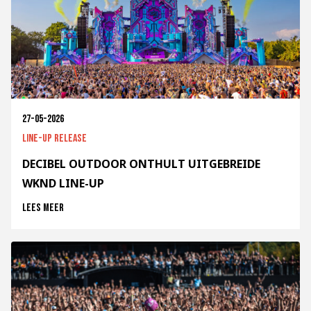
27-05-2026
Line-up release
DECIBEL OUTDOOR ONTHULT UITGEBREIDE
WKND LINE-UP
Lees meer