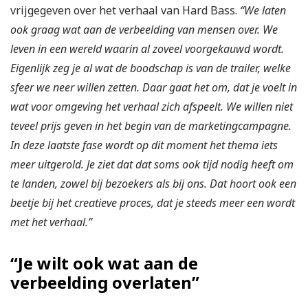
vrijgegeven over het verhaal van Hard Bass.
“We laten
ook graag wat aan de verbeelding van mensen over. We
leven in een wereld waarin al zoveel voorgekauwd wordt.
Eigenlijk zeg je al wat de boodschap is van de trailer, welke
sfeer we neer willen zetten. Daar gaat het om, dat je voelt in
wat voor omgeving het verhaal zich afspeelt. We willen niet
teveel prijs geven in het begin van de marketingcampagne.
In deze laatste fase wordt op dit moment het thema iets
meer uitgerold. Je ziet dat dat soms ook tijd nodig heeft om
te landen, zowel bij bezoekers als bij ons. Dat hoort ook een
beetje bij het creatieve proces, dat je steeds meer een wordt
met het verhaal.”
“Je wilt ook wat aan de
verbeelding overlaten”