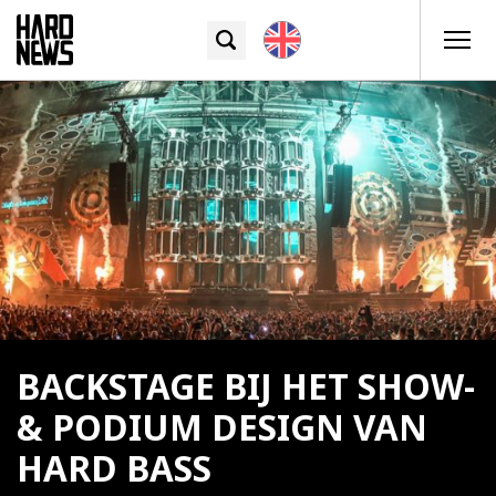
BACKSTAGE BIJ HET SHOW-
& PODIUM DESIGN VAN
HARD BASS