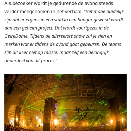
Als bezoeker wordt je gedurende de avond steeds
verder meegenomen in het verhaal.
“Het moge duidelijk
zijn dat er ergens in een stad in een hangar gewerkt wordt
aan een geheim project. Dat wordt voortgezet in de
GelreDome. Tijdens de allereerste show zul je zien en
merken wat er tijdens de avond gaat gebeuren. De teams
zijn dit keer niet op missie, maar zelf een belangrijk
onderdeel van dit proces.”