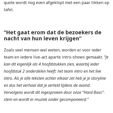
quote wordt nog even afgeklopt met een paar tikken op
tafel.
“Het gaat erom dat de bezoekers de
nacht van hun leven krijgen”
Zoals veel mensen wel weten, worden er voor ieder
team en iedere live-act aparte intro-shows gemaakt.
“Je
kan dit eigenlijk als 4 hoofdstukken zien, waarbij ieder
hoofdstuk 2 onderdelen heeft: het team intro en het live
intro. Als je alle teksten achter elkaar zet heb je je storyline
en dus het verhaal dat je verteld tijdens de avond.
Vervolgens wordt dit ingesproken door onze “Hard Bass”-
stem en wordt er muziek onder gecomponeerd.”