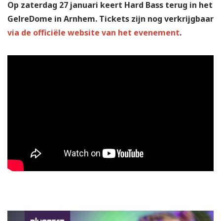
Op zaterdag 27 januari keert Hard Bass terug in het
GelreDome in Arnhem. Tickets zijn nog verkrijgbaar
via de officiële website van het evenement
.