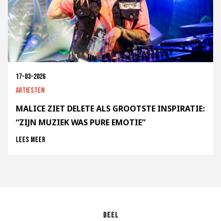
17-03-2026
Artiesten
MALICE ZIET DELETE ALS GROOTSTE INSPIRATIE:
“ZIJN MUZIEK WAS PURE EMOTIE”
Lees meer
Deel