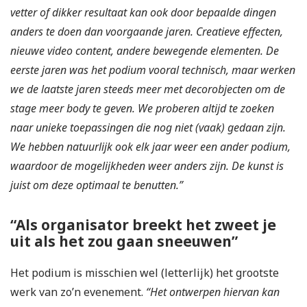
vetter of dikker resultaat kan ook door bepaalde dingen
anders te doen dan voorgaande jaren. Creatieve effecten,
nieuwe video content, andere bewegende elementen. De
eerste jaren was het podium vooral technisch, maar werken
we de laatste jaren steeds meer met decorobjecten om de
stage meer body te geven. We proberen altijd te zoeken
naar unieke toepassingen die nog niet (vaak) gedaan zijn.
We hebben natuurlijk ook elk jaar weer een ander podium,
waardoor de mogelijkheden weer anders zijn. De kunst is
juist om deze optimaal te benutten.”
“Als organisator breekt het zweet je
uit als het zou gaan sneeuwen”
Het podium is misschien wel (letterlijk) het grootste
werk van zo’n evenement.
“Het ontwerpen hiervan kan