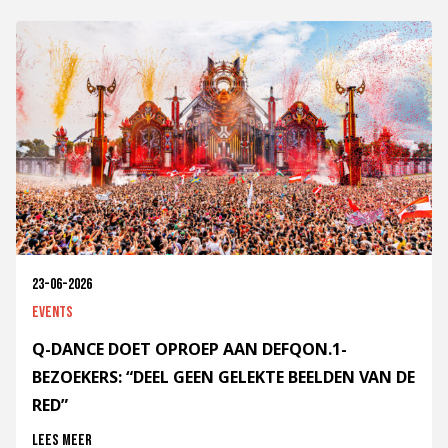
23-06-2026
Events
Q-DANCE DOET OPROEP AAN DEFQON.1-
BEZOEKERS: “DEEL GEEN GELEKTE BEELDEN VAN DE
RED”
Lees meer