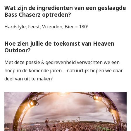
Wat zijn de ingredienten van een geslaagde
Bass Chaserz optreden?
Hardstyle, Feest, Vrienden, Bier = 180!
Hoe zien jullie de toekomst van Heaven
Outdoor?
Met deze passie & gedrevenheid verwachten we een
hoop in de komende jaren – natuurlijk hopen we daar
deel van uit te maken!