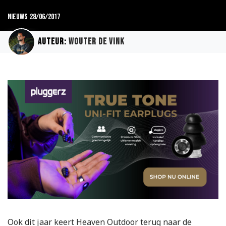
Nieuws
28/06/2017
Auteur:
Wouter de Vink
Ook dit jaar keert Heaven Outdoor terug naar de