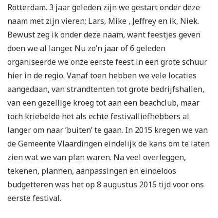
Rotterdam. 3 jaar geleden zijn we gestart onder deze
naam met zijn vieren; Lars, Mike , Jeffrey en ik, Niek.
Bewust zeg ik onder deze naam, want feestjes geven
doen we al langer. Nu zo’n jaar of 6 geleden
organiseerde we onze eerste feest in een grote schuur
hier in de regio. Vanaf toen hebben we vele locaties
aangedaan, van strandtenten tot grote bedrijfshallen,
van een gezellige kroeg tot aan een beachclub, maar
toch kriebelde het als echte festivalliefhebbers al
langer om naar ‘buiten’ te gaan. In 2015 kregen we van
de Gemeente Vlaardingen eindelijk de kans om te laten
zien wat we van plan waren. Na veel overleggen,
tekenen, plannen, aanpassingen en eindeloos
budgetteren was het op 8 augustus 2015 tijd voor ons
eerste festival.