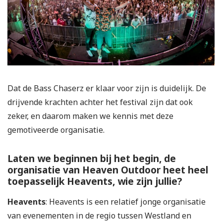
Dat de Bass Chaserz er klaar voor zijn is duidelijk. De
drijvende krachten achter het festival zijn dat ook
zeker, en daarom maken we kennis met deze
gemotiveerde organisatie.
Laten we beginnen bij het begin, de
organisatie van Heaven Outdoor heet heel
toepasselijk Heavents, wie zijn jullie?
Heavents
: Heavents is een relatief jonge organisatie
van evenementen in de regio tussen Westland en