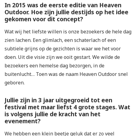
In 2015 was de eerste editie van Heaven
Outdoor. Hoe zijn jullie destijds op het idee
gekomen voor dit concept?
Wat wij het liefste willen is onze bezoekers de hele dag
zien lachen. Een glimlach, een schaterlach of een
subtiele grijns op de gezichten is waar we het voor
doen. Uit die visie zijn we ooit gestart. We wilde de
bezoekers een hemelse dag bezorgen, in de
buitenlucht… Toen was de naam Heaven Outdoor snel
geboren.
Jullie zijn in 3 jaar uitgegroeid tot een
festival met maar liefst 4 grote stages. Wat
is volgens jullie de kracht van het
evenement?
We hebben een klein beetje geluk dat er zo veel