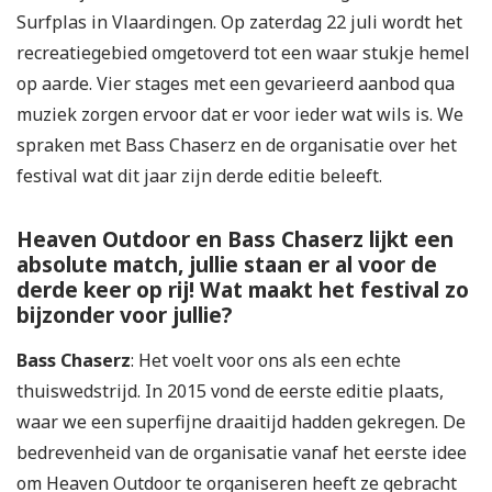
Surfplas in Vlaardingen. Op zaterdag 22 juli wordt het
recreatiegebied omgetoverd tot een waar stukje hemel
op aarde. Vier stages met een gevarieerd aanbod qua
muziek zorgen ervoor dat er voor ieder wat wils is. We
spraken met Bass Chaserz en de organisatie over het
festival wat dit jaar zijn derde editie beleeft.
Heaven Outdoor en Bass Chaserz lijkt een
absolute match, jullie staan er al voor de
derde keer op rij! Wat maakt het festival zo
bijzonder voor jullie?
Bass Chaserz
: Het voelt voor ons als een echte
thuiswedstrijd. In 2015 vond de eerste editie plaats,
waar we een superfijne draaitijd hadden gekregen. De
bedrevenheid van de organisatie vanaf het eerste idee
om Heaven Outdoor te organiseren heeft ze gebracht