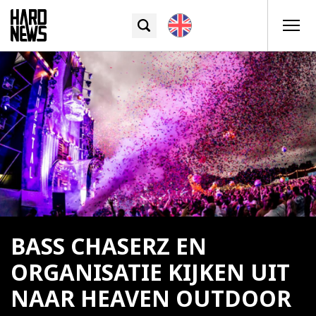
BASS CHASERZ EN
ORGANISATIE KIJKEN UIT
NAAR HEAVEN OUTDOOR