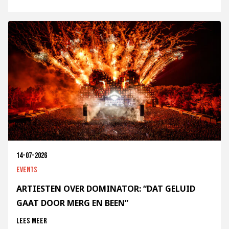
14-07-2026
Events
ARTIESTEN OVER DOMINATOR: “DAT GELUID
GAAT DOOR MERG EN BEEN”
Lees meer