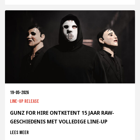
19-05-2026
Line-up release
GUNZ FOR HIRE ONTKETENT 15 JAAR RAW-
GESCHIEDENIS MET VOLLEDIGE LINE-UP
Lees meer