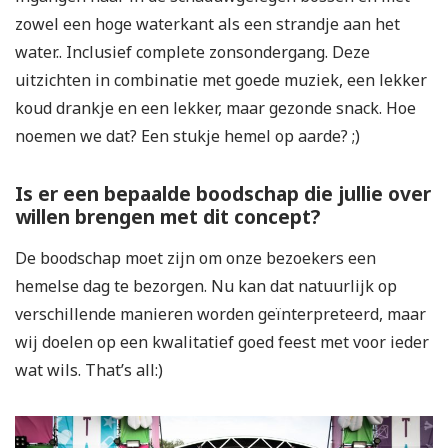
zowel een hoge waterkant als een strandje aan het
water.. Inclusief complete zonsondergang. Deze
uitzichten in combinatie met goede muziek, een lekker
koud drankje en een lekker, maar gezonde snack. Hoe
noemen we dat? Een stukje hemel op aarde? ;)
Is er een bepaalde boodschap die jullie over
willen brengen met dit concept?
De boodschap moet zijn om onze bezoekers een
hemelse dag te bezorgen. Nu kan dat natuurlijk op
verschillende manieren worden geïnterpreteerd, maar
wij doelen op een kwalitatief goed feest met voor ieder
wat wils. That’s all:)