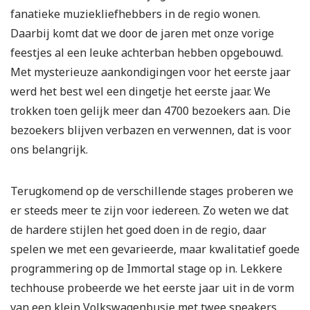
fanatieke muziekliefhebbers in de regio wonen.
Daarbij komt dat we door de jaren met onze vorige
feestjes al een leuke achterban hebben opgebouwd.
Met mysterieuze aankondigingen voor het eerste jaar
werd het best wel een dingetje het eerste jaar. We
trokken toen gelijk meer dan 4700 bezoekers aan. Die
bezoekers blijven verbazen en verwennen, dat is voor
ons belangrijk.
Terugkomend op de verschillende stages proberen we
er steeds meer te zijn voor iedereen. Zo weten we dat
de hardere stijlen het goed doen in de regio, daar
spelen we met een gevarieerde, maar kwalitatief goede
programmering op de Immortal stage op in. Lekkere
techhouse probeerde we het eerste jaar uit in de vorm
van een klein Volkswagenbusje met twee speakers,