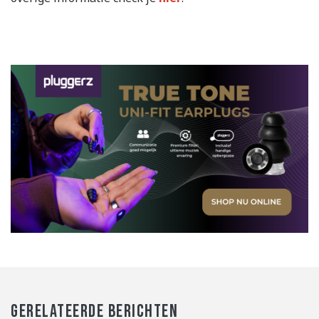
GERELATEERDE BERICHTEN