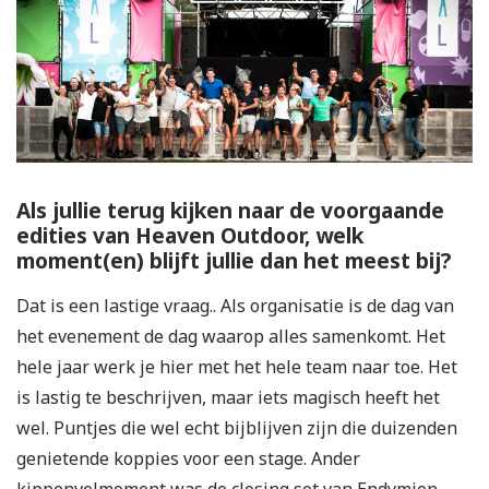
Als jullie terug kijken naar de voorgaande
edities van Heaven Outdoor, welk
moment(en) blijft jullie dan het meest bij?
Dat is een lastige vraag.. Als organisatie is de dag van
het evenement de dag waarop alles samenkomt. Het
hele jaar werk je hier met het hele team naar toe. Het
is lastig te beschrijven, maar iets magisch heeft het
wel. Puntjes die wel echt bijblijven zijn die duizenden
genietende koppies voor een stage. Ander