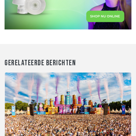
GERELATEERDE BERICHTEN