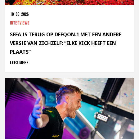
10-06-2026
Interviews
SEFA IS TERUG OP DEFQON.1 MET EEN ANDERE
VERSIE VAN ZICHZELF: “ELKE KICK HEEFT EEN
PLAATS”
Lees meer