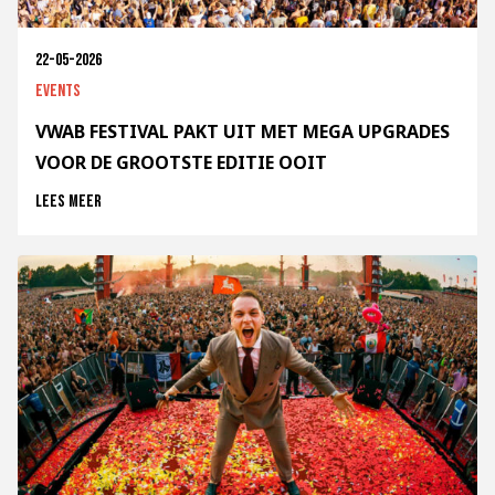
22-05-2026
Events
VWAB FESTIVAL PAKT UIT MET MEGA UPGRADES
VOOR DE GROOTSTE EDITIE OOIT
Lees meer