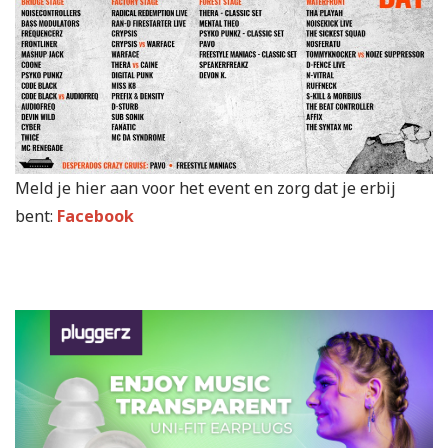
Meld je hier aan voor het event en zorg dat je erbij
bent:
Facebook