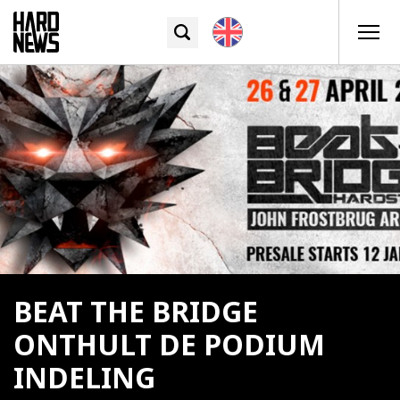
BEAT THE BRIDGE
ONTHULT DE PODIUM
INDELING