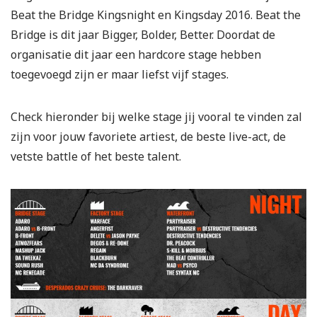
Beat the Bridge Kingsnight en Kingsday 2016. Beat the
Bridge is dit jaar Bigger, Bolder, Better. Doordat de
organisatie dit jaar een hardcore stage hebben
toegevoegd zijn er maar liefst vijf stages.
Check hieronder bij welke stage jij vooral te vinden zal
zijn voor jouw favoriete artiest, de beste live-act, de
vetste battle of het beste talent.