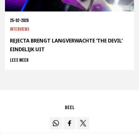
25-02-2026
Interviews
REJECTA BRENGT LANGVERWACHTE ‘THE DEVIL’
EINDELIJK UIT
Lees meer
Deel