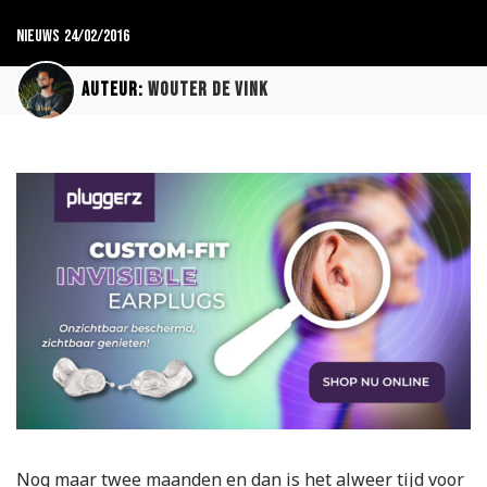
Nieuws
24/02/2016
Auteur:
Wouter de Vink
Nog maar twee maanden en dan is het alweer tijd voor