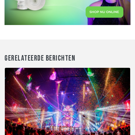
GERELATEERDE BERICHTEN