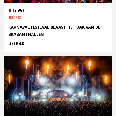
16-02-2026
Reports
KARNAVAL FESTIVAL BLAAST HET DAK VAN DE
BRABANTHALLEN
Lees meer