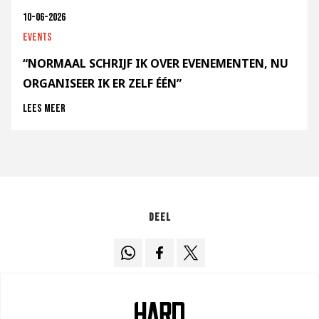
10-06-2026
Events
“NORMAAL SCHRIJF IK OVER EVENEMENTEN, NU
ORGANISEER IK ER ZELF ÉÉN”
Lees meer
Deel