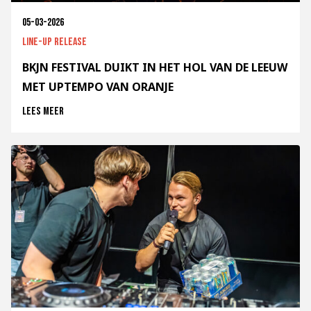
05-03-2026
Line-up release
BKJN FESTIVAL DUIKT IN HET HOL VAN DE LEEUW
MET UPTEMPO VAN ORANJE
Lees meer