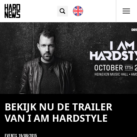
BEKIJK NU DE TRAILER
VAN I AM HARDSTYLE
Events
19/08/2015