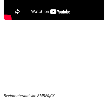
Beeldmateriaal via: BMBERJCK