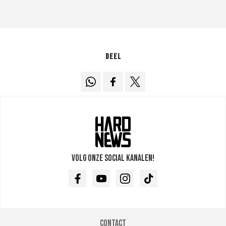
Deel
Volg onze social kanalen!
Facebook
Youtube
Instagram
TikTok
Contact