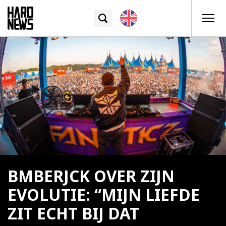
BMBERJCK OVER ZIJN
EVOLUTIE: “MIJN LIEFDE
ZIT ECHT BIJ DAT