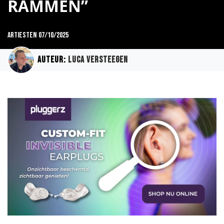
RAMMEN”
Artiesten
07/10/2025
Auteur:
Luca Versteegen