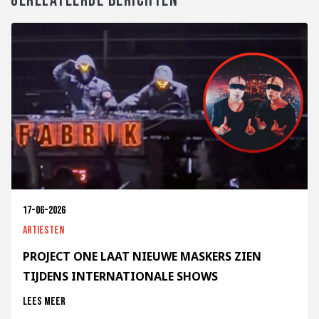
GERELATEERDE BERICHTEN
17-06-2026
Artiesten
PROJECT ONE LAAT NIEUWE MASKERS ZIEN
TIJDENS INTERNATIONALE SHOWS
Lees meer