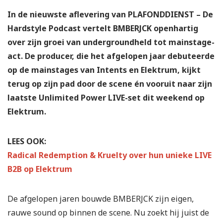
In de nieuwste aflevering van PLAFONDDIENST – De
Hardstyle Podcast vertelt BMBERJCK openhartig
over zijn groei van undergroundheld tot mainstage-
act. De producer, die het afgelopen jaar debuteerde
op de mainstages van Intents en Elektrum, kijkt
terug op zijn pad door de scene én vooruit naar zijn
laatste Unlimited Power LIVE-set dit weekend op
Elektrum.
LEES OOK:
Radical Redemption & Kruelty over hun unieke LIVE
B2B op Elektrum
De afgelopen jaren bouwde BMBERJCK zijn eigen,
rauwe sound op binnen de scene. Nu zoekt hij juist de