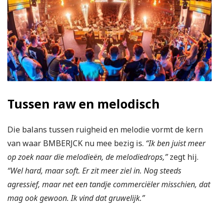
Tussen raw en melodisch
Die balans tussen ruigheid en melodie vormt de kern
van waar BMBERJCK nu mee bezig is.
“Ik ben juist meer
op zoek naar die melodieën, de melodiedrops,”
zegt hij.
“Wel hard, maar soft. Er zit meer ziel in. Nog steeds
agressief, maar net een tandje commerciëler misschien, dat
mag ook gewoon. Ik vind dat gruwelijk.”