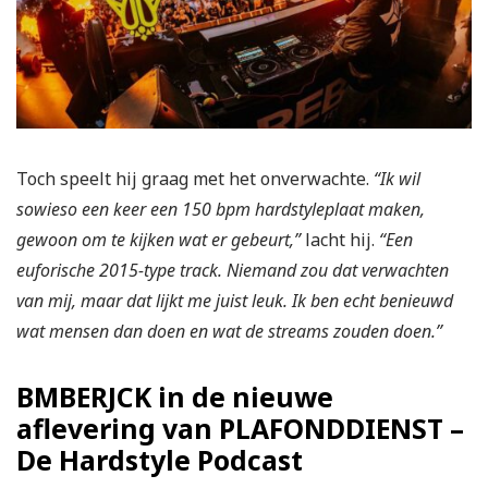
Toch speelt hij graag met het onverwachte.
“Ik wil
sowieso een keer een 150 bpm hardstyleplaat maken,
gewoon om te kijken wat er gebeurt,”
lacht hij.
“Een
euforische 2015-type track. Niemand zou dat verwachten
van mij, maar dat lijkt me juist leuk. Ik ben echt benieuwd
wat mensen dan doen en wat de streams zouden doen.”
BMBERJCK in de nieuwe
aflevering van PLAFONDDIENST –
De Hardstyle Podcast