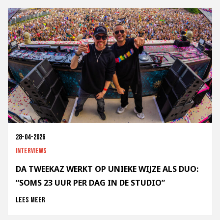
28-04-2026
Interviews
DA TWEEKAZ WERKT OP UNIEKE WIJZE ALS DUO:
“SOMS 23 UUR PER DAG IN DE STUDIO”
Lees meer