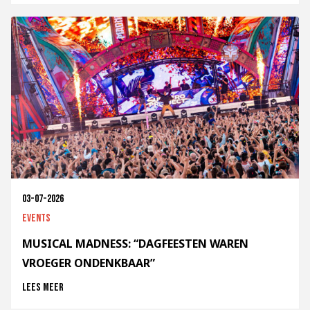
03-07-2026
Events
MUSICAL MADNESS: “DAGFEESTEN WAREN
VROEGER ONDENKBAAR”
Lees meer