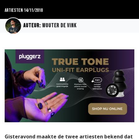
Artiesten
14/11/2018
Auteur:
Wouter de Vink
Gisteravond maakte de twee artiesten bekend dat