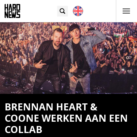
BRENNAN HEART &
COONE WERKEN AAN EEN
COLLAB