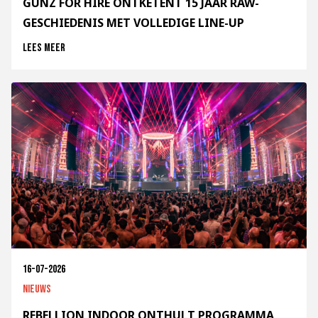
GUNZ FOR HIRE ONTKETENT 15 JAAR RAW-
GESCHIEDENIS MET VOLLEDIGE LINE-UP
Lees meer
16-07-2026
Nieuws
REBELLION INDOOR ONTHULT PROGRAMMA