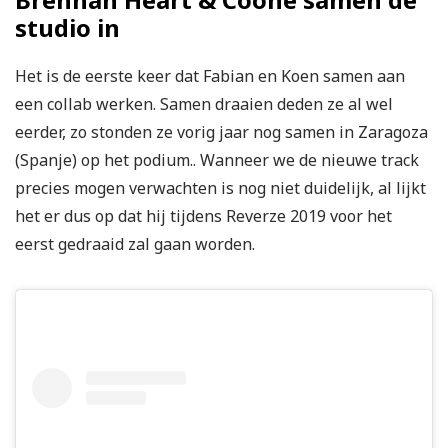
studio in
Het is de eerste keer dat Fabian en Koen samen aan
een collab werken. Samen draaien deden ze al wel
eerder, zo stonden ze vorig jaar nog samen in Zaragoza
(Spanje) op het podium.. Wanneer we de nieuwe track
precies mogen verwachten is nog niet duidelijk, al lijkt
het er dus op dat hij tijdens Reverze 2019 voor het
eerst gedraaid zal gaan worden.