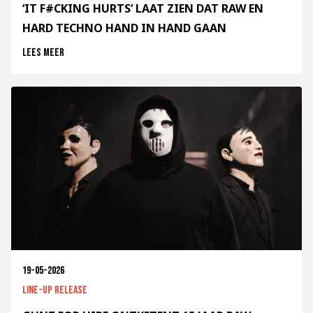
‘IT F#CKING HURTS’ LAAT ZIEN DAT RAW EN
HARD TECHNO HAND IN HAND GAAN
Lees meer
19-05-2026
Line-up release