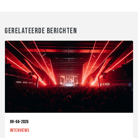
GERELATEERDE BERICHTEN
09-04-2026
Interviews