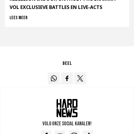
VOL EXCLUSIEVE BATTLES EN LIVE-ACTS
Lees meer
Deel
Volg onze social kanalen!