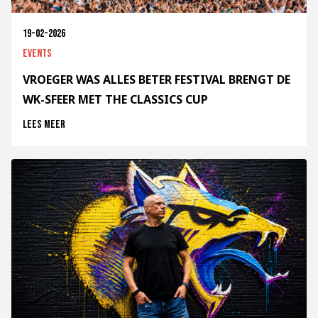
19-02-2026
Events
VROEGER WAS ALLES BETER FESTIVAL BRENGT DE
WK-SFEER MET THE CLASSICS CUP
Lees meer