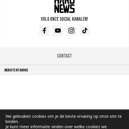
Volg onze social kanalen!
Facebook
Youtube
Instagram
TikTok
Contact
WEBSITE BY BHUGE
We gebruiken cookies om je de beste ervaring op onze site te
bieden.
Je kunt meer informatie vinden over welke cookies we