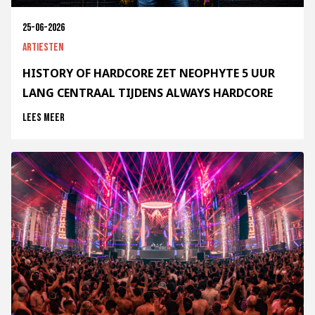
25-06-2026
Artiesten
HISTORY OF HARDCORE ZET NEOPHYTE 5 UUR
LANG CENTRAAL TIJDENS ALWAYS HARDCORE
Lees meer