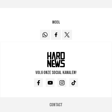
Deel
Volg onze social kanalen!
Facebook
Youtube
Instagram
TikTok
Contact