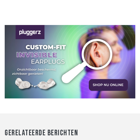
GERELATEERDE BERICHTEN