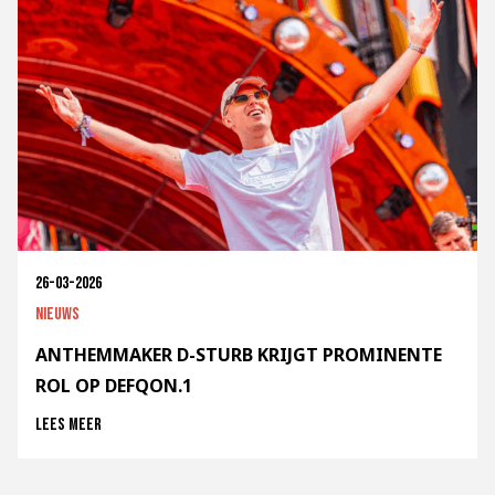
26-03-2026
Nieuws
ANTHEMMAKER D-STURB KRIJGT PROMINENTE
ROL OP DEFQON.1
Lees meer