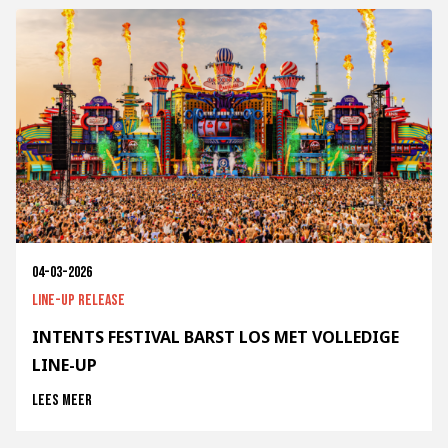
04-03-2026
Line-up release
INTENTS FESTIVAL BARST LOS MET VOLLEDIGE
LINE-UP
Lees meer