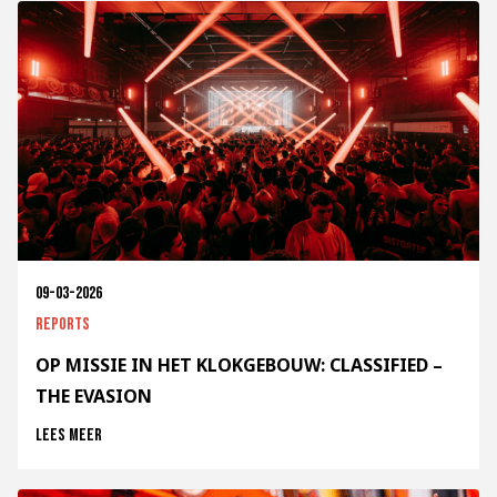
09-03-2026
Reports
OP MISSIE IN HET KLOKGEBOUW: CLASSIFIED –
THE EVASION
Lees meer