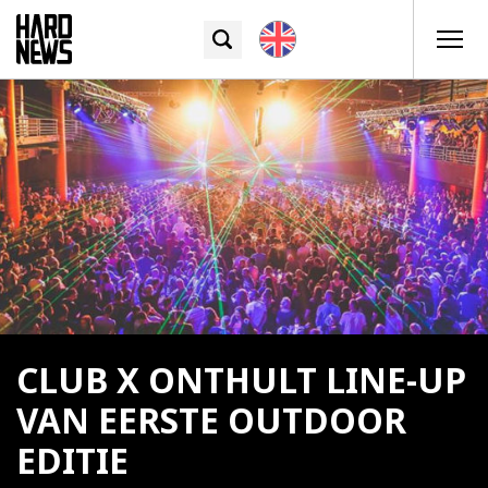
CLUB X ONTHULT LINE-UP
VAN EERSTE OUTDOOR
EDITIE