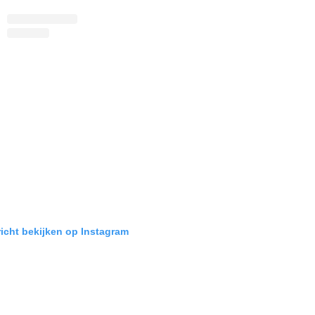
richt bekijken op Instagram