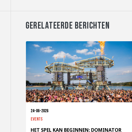
GERELATEERDE BERICHTEN
24-06-2026
Events
HET SPEL KAN BEGINNEN: DOMINATOR