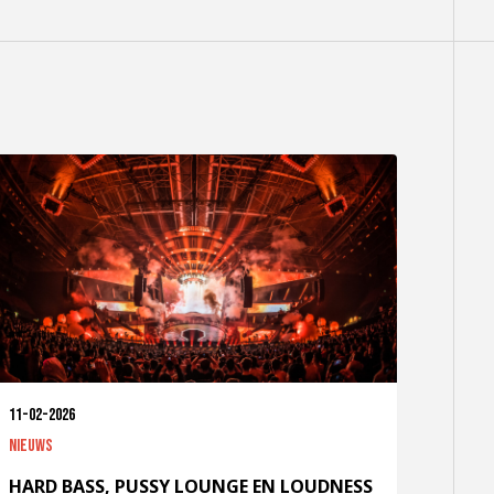
11-02-2026
Nieuws
HARD BASS, PUSSY LOUNGE EN LOUDNESS