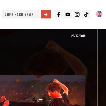
Facebook
Youtube
Instagram
TikTok
26/03/2019