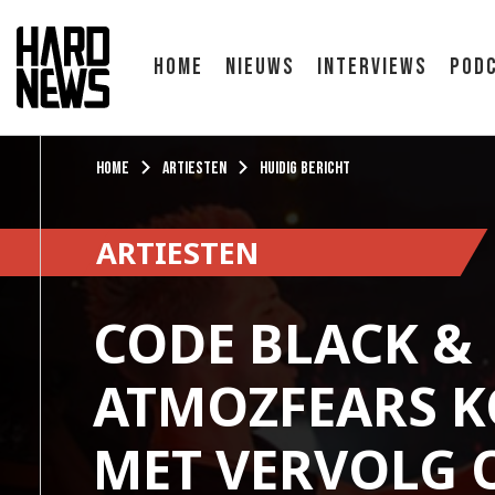
Home
Nieuws
Interviews
Pod
Home
Artiesten
Huidig bericht
ARTIESTEN
CODE BLACK &
ATMOZFEARS 
MET VERVOLG 