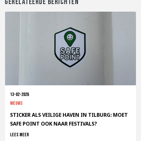
GERELATEERDE BERICHTEN
13-02-2026
Nieuws
STICKER ALS VEILIGE HAVEN IN TILBURG: MOET
SAFE POINT OOK NAAR FESTIVALS?
Lees meer