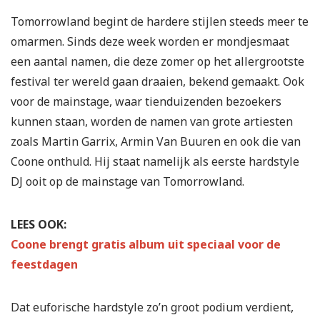
Tomorrowland begint de hardere stijlen steeds meer te
omarmen. Sinds deze week worden er mondjesmaat
een aantal namen, die deze zomer op het allergrootste
festival ter wereld gaan draaien, bekend gemaakt. Ook
voor de mainstage, waar tienduizenden bezoekers
kunnen staan, worden de namen van grote artiesten
zoals Martin Garrix, Armin Van Buuren en ook die van
Coone onthuld. Hij staat namelijk als eerste hardstyle
DJ ooit op de mainstage van Tomorrowland.
LEES OOK:
Coone brengt gratis album uit speciaal voor de
feestdagen
Dat euforische hardstyle zo’n groot podium verdient,