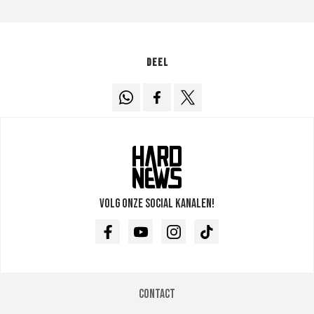
Deel
Volg onze social kanalen!
Facebook
Youtube
Instagram
TikTok
Contact