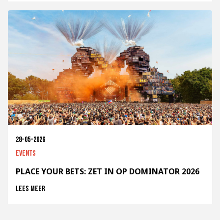
28-05-2026
Events
PLACE YOUR BETS: ZET IN OP DOMINATOR 2026
Lees meer