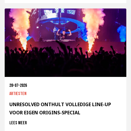
28-07-2026
Artiesten
UNRESOLVED ONTHULT VOLLEDIGE LINE-UP
VOOR EIGEN ORIGINS-SPECIAL
Lees meer