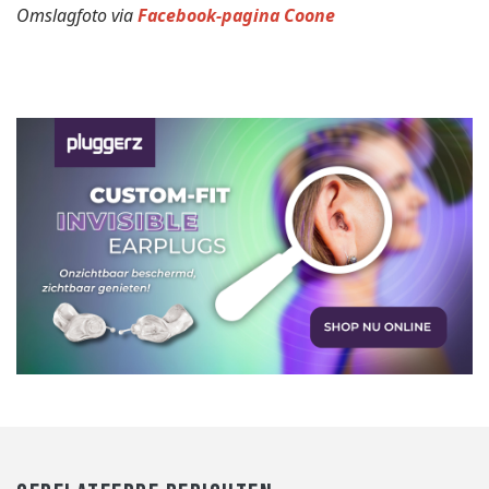
Omslagfoto via
Facebook-pagina Coone