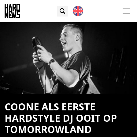
COONE ALS EERSTE
HARDSTYLE DJ OOIT OP
TOMORROWLAND