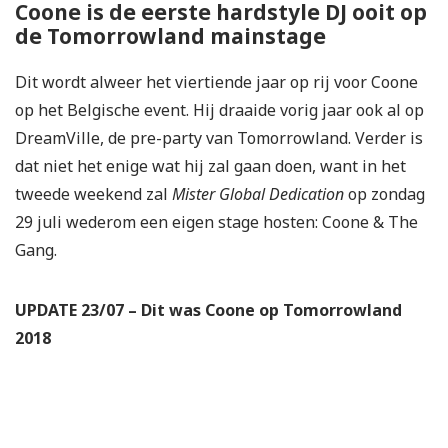
Coone is de eerste hardstyle DJ ooit op
de Tomorrowland mainstage
Dit wordt alweer het viertiende jaar op rij voor Coone
op het Belgische event. Hij draaide vorig jaar ook al op
DreamVille, de pre-party van Tomorrowland. Verder is
dat niet het enige wat hij zal gaan doen, want in het
tweede weekend zal
Mister Global Dedication
op zondag
29 juli wederom een eigen stage hosten: Coone & The
Gang.
UPDATE 23/07 – Dit was Coone op Tomorrowland
2018