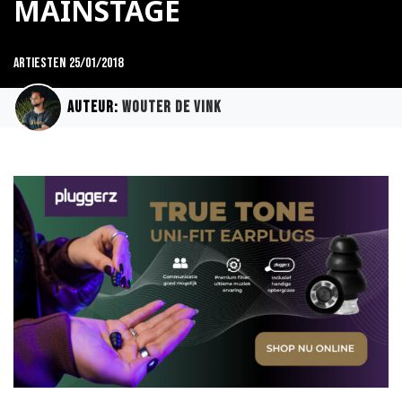
MAINSTAGE
Artiesten
25/01/2018
Auteur:
Wouter de Vink