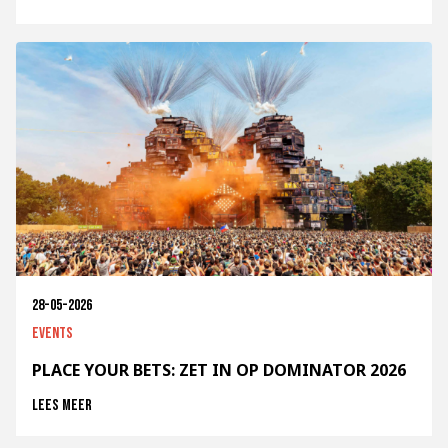
28-05-2026
Events
PLACE YOUR BETS: ZET IN OP DOMINATOR 2026
Lees meer