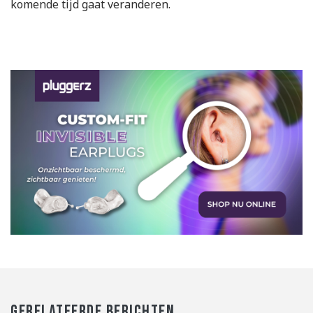
komende tijd gaat veranderen.
GERELATEERDE BERICHTEN