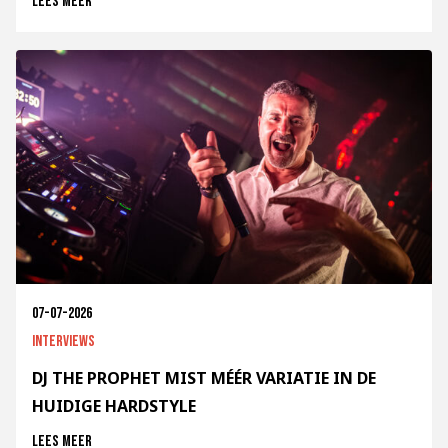
Lees meer
07-07-2026
Interviews
DJ THE PROPHET MIST MÉÉR VARIATIE IN DE
HUIDIGE HARDSTYLE
Lees meer