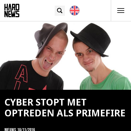
CYBER STOPT MET
OPTREDEN ALS PRIMEFIRE
Nieuws
10/11/2016