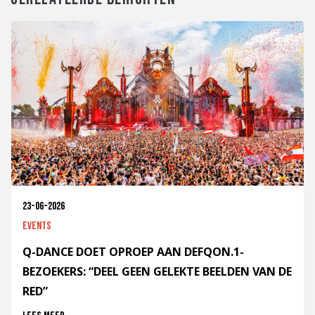
23-06-2026
Events
Q-DANCE DOET OPROEP AAN DEFQON.1-
BEZOEKERS: “DEEL GEEN GELEKTE BEELDEN VAN DE
RED”