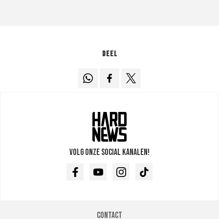
Deel
Volg onze social kanalen!
Facebook
Youtube
Instagram
TikTok
Contact