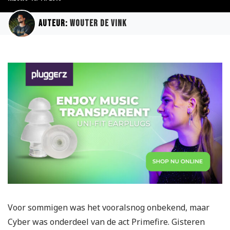
Auteur:
Wouter de Vink
Voor sommigen was het vooralsnog onbekend, maar
Cyber was onderdeel van de act Primefire. Gisteren