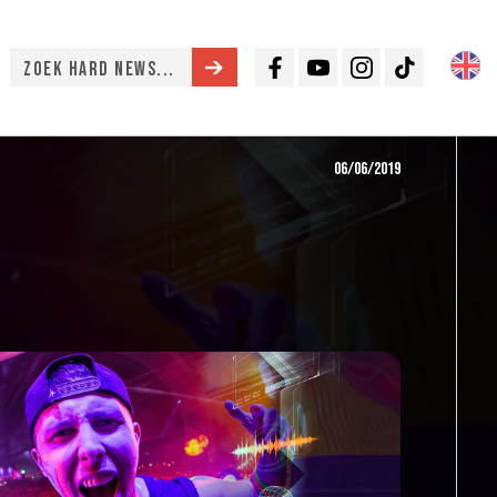
Facebook
Youtube
Instagram
TikTok
06/06/2019