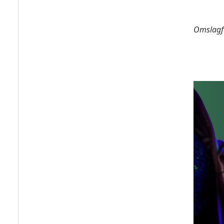
Omslagf