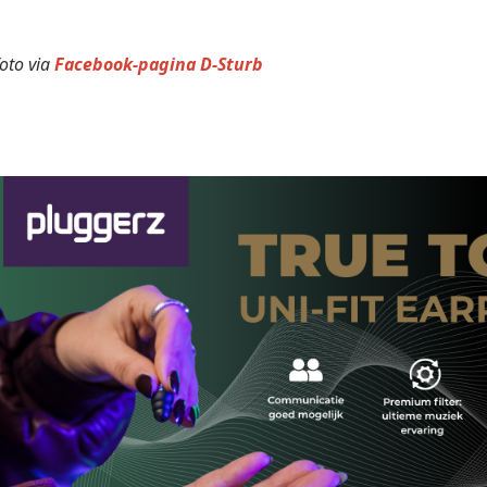
oto via
Facebook-pagina D-Sturb