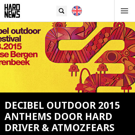
DECIBEL OUTDOOR 2015
ANTHEMS DOOR HARD
DRIVER & ATMOZFEARS