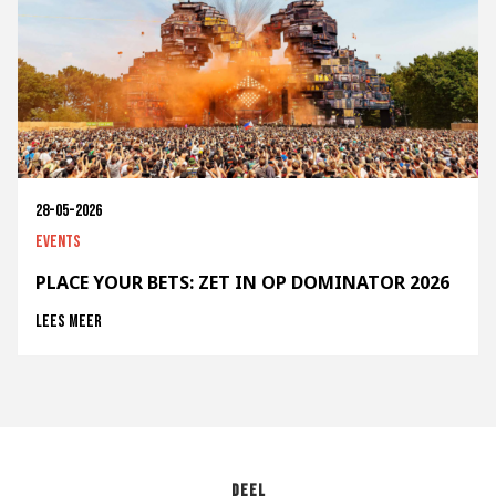
28-05-2026
Events
PLACE YOUR BETS: ZET IN OP DOMINATOR 2026
Lees meer
Deel