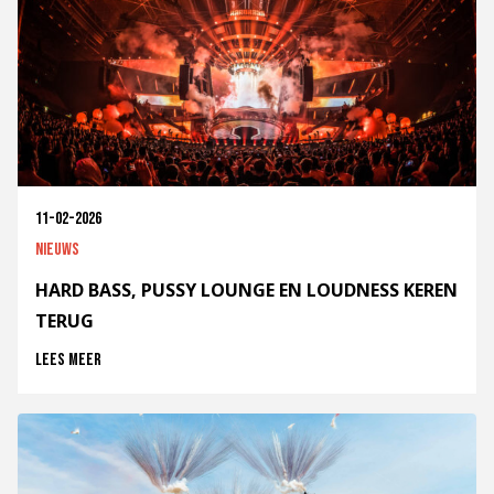
11-02-2026
Nieuws
HARD BASS, PUSSY LOUNGE EN LOUDNESS KEREN
TERUG
Lees meer