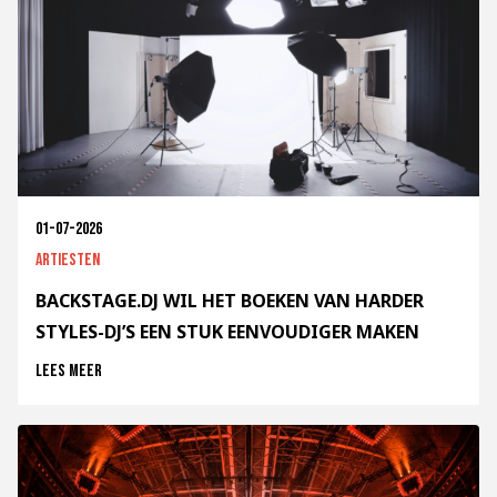
01-07-2026
Artiesten
BACKSTAGE.DJ WIL HET BOEKEN VAN HARDER
STYLES-DJ’S EEN STUK EENVOUDIGER MAKEN
Lees meer