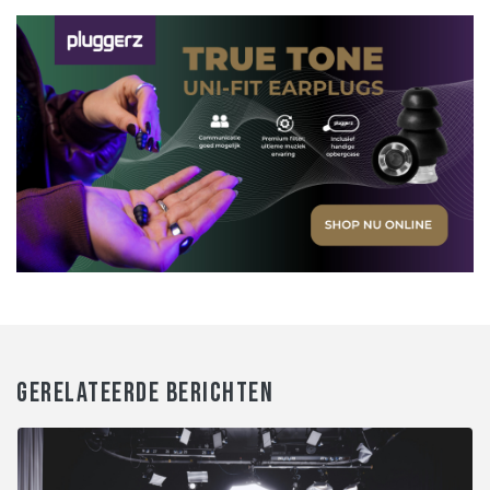
GERELATEERDE BERICHTEN