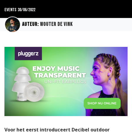
Events
30/06/2022
Auteur:
Wouter de Vink
Voor het eerst introduceert Decibel outdoor