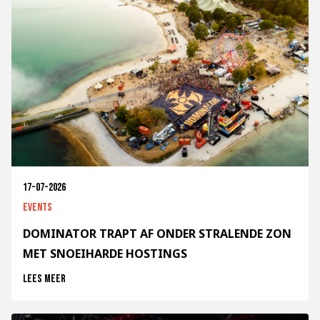
17-07-2026
Events
DOMINATOR TRAPT AF ONDER STRALENDE ZON
MET SNOEIHARDE HOSTINGS
Lees meer