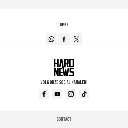
Deel
Volg onze social kanalen!
Facebook
Youtube
Instagram
TikTok
Contact