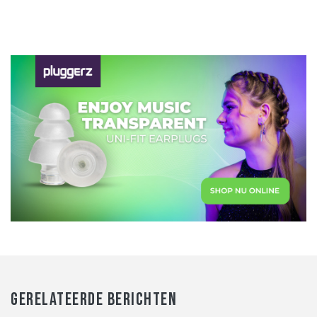
GERELATEERDE BERICHTEN