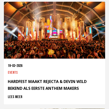
19-03-2026
Events
HARDFEST MAAKT REJECTA & DEVIN WILD
BEKEND ALS EERSTE ANTHEM MAKERS
Lees meer