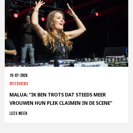
15-07-2026
Interviews
MALUA: “IK BEN TROTS DAT STEEDS MEER
VROUWEN HUN PLEK CLAIMEN IN DE SCENE”
Lees meer