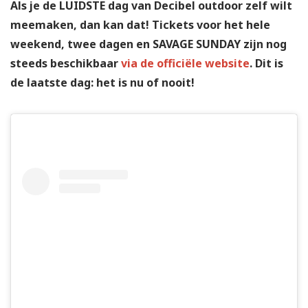
Als je de LUIDSTE dag van Decibel outdoor zelf wilt
meemaken, dan kan dat! Tickets voor het hele
weekend, twee dagen en SAVAGE SUNDAY zijn nog
steeds beschikbaar
via de officiële website
. Dit is
de laatste dag: het is nu of nooit!