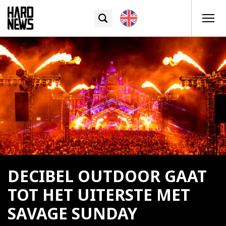
DECIBEL OUTDOOR GAAT
TOT HET UITERSTE MET
SAVAGE SUNDAY