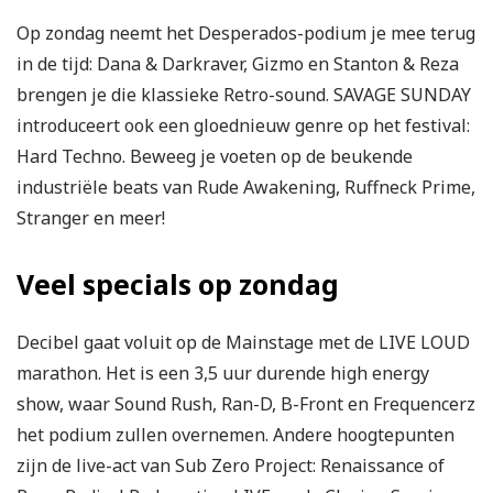
Op zondag neemt het Desperados-podium je mee terug
in de tijd: Dana & Darkraver, Gizmo en Stanton & Reza
brengen je die klassieke Retro-sound. SAVAGE SUNDAY
introduceert ook een gloednieuw genre op het festival:
Hard Techno. Beweeg je voeten op de beukende
industriële beats van Rude Awakening, Ruffneck Prime,
Stranger en meer!
Veel specials op zondag
Decibel gaat voluit op de Mainstage met de LIVE LOUD
marathon. Het is een 3,5 uur durende high energy
show, waar Sound Rush, Ran-D, B-Front en Frequencerz
het podium zullen overnemen. Andere hoogtepunten
zijn de live-act van Sub Zero Project: Renaissance of