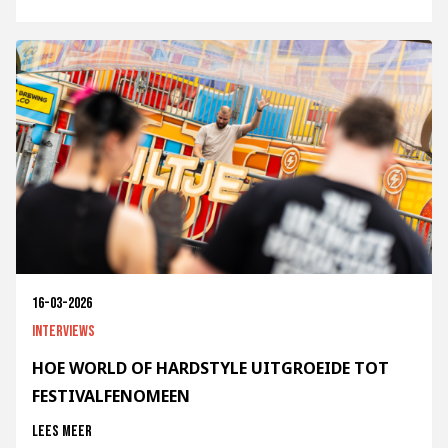
16-03-2026
Interviews
HOE WORLD OF HARDSTYLE UITGROEIDE TOT
FESTIVALFENOMEEN
Lees meer