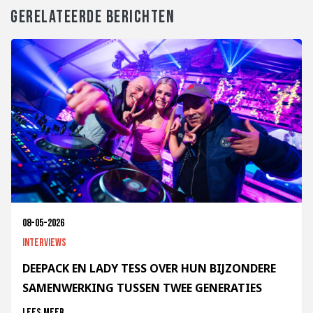
GERELATEERDE BERICHTEN
08-05-2026
Interviews
DEEPACK EN LADY TESS OVER HUN BIJZONDERE
SAMENWERKING TUSSEN TWEE GENERATIES
Lees meer