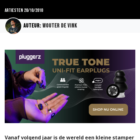
Artiesten
28/10/2018
Auteur:
Wouter de Vink
Vanaf volgend jaar is de wereld een kleine stamper