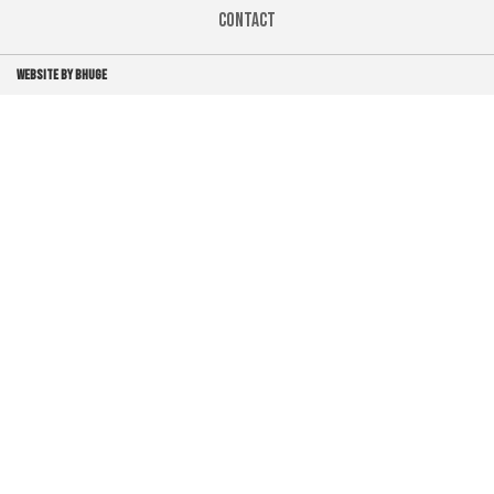
Contact
WEBSITE BY BHUGE