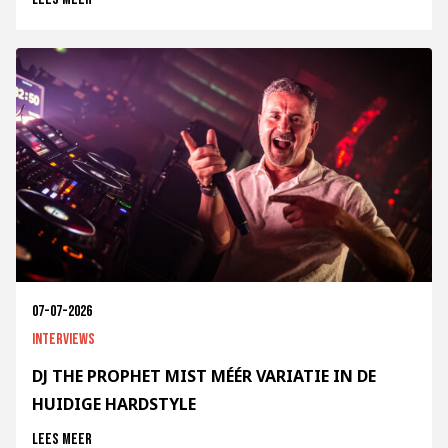
07-07-2026
Interviews
DJ THE PROPHET MIST MÉÉR VARIATIE IN DE
HUIDIGE HARDSTYLE
Lees meer