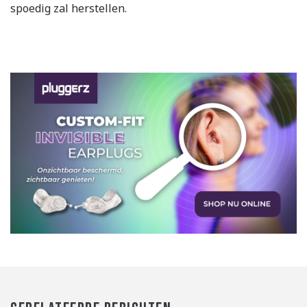
spoedig zal herstellen.