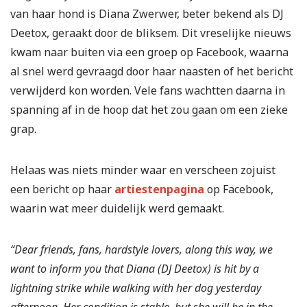
van haar hond is Diana Zwerwer, beter bekend als DJ
Deetox, geraakt door de bliksem. Dit vreselijke nieuws
kwam naar buiten via een groep op Facebook, waarna
al snel werd gevraagd door haar naasten of het bericht
verwijderd kon worden. Vele fans wachtten daarna in
spanning af in de hoop dat het zou gaan om een zieke
grap.
Helaas was niets minder waar en verscheen zojuist
een bericht op haar
artiestenpagina
op Facebook,
waarin wat meer duidelijk werd gemaakt.
“Dear friends, fans, hardstyle lovers, along this way, we
want to inform you that Diana (DJ Deetox) is hit by a
lightning strike while walking with her dog yesterday