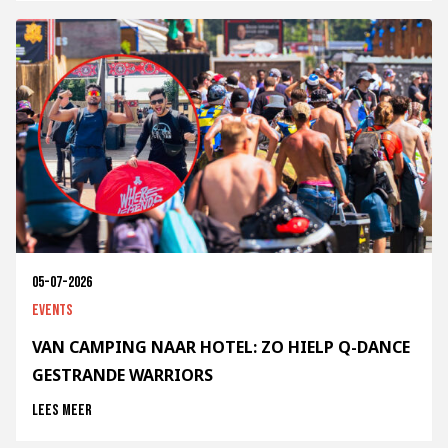
05-07-2026
Events
VAN CAMPING NAAR HOTEL: ZO HIELP Q-DANCE
GESTRANDE WARRIORS
Lees meer