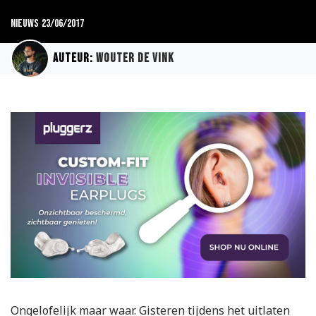
Nieuws
23/06/2017
Auteur:
Wouter de Vink
Ongelofelijk maar waar. Gisteren tijdens het uitlaten