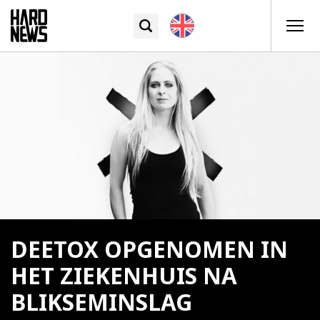
DEETOX OPGENOMEN IN
HET ZIEKENHUIS NA
BLIKSEMINSLAG