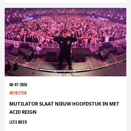
06-07-2026
Artiesten
MUTILATOR SLAAT NIEUW HOOFDSTUK IN MET
ACID REIGN
Lees meer