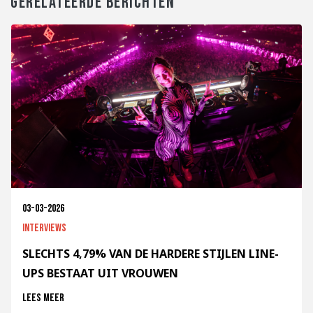
GERELATEERDE BERICHTEN
03-03-2026
Interviews
SLECHTS 4,79% VAN DE HARDERE STIJLEN LINE-
UPS BESTAAT UIT VROUWEN
Lees meer