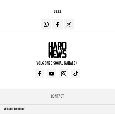
Deel
Volg onze social kanalen!
Facebook
Youtube
Instagram
TikTok
Contact
WEBSITE BY BHUGE