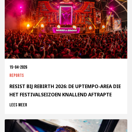
15-04-2026
Reports
RESIST BIJ REBIRTH 2026: DE UPTEMPO-AREA DIE
HET FESTIVALSEIZOEN KNALLEND AFTRAPTE
Lees meer