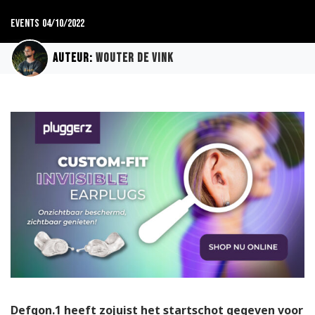
Events
04/10/2022
Auteur:
Wouter de Vink
Defqon.1 heeft zojuist het startschot gegeven voor