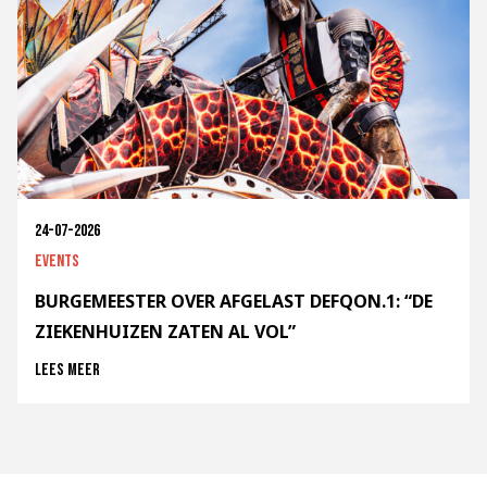
24-07-2026
Events
BURGEMEESTER OVER AFGELAST DEFQON.1: “DE
ZIEKENHUIZEN ZATEN AL VOL”
Lees meer