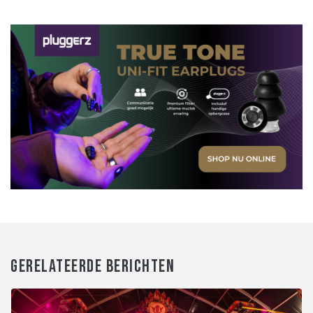
GERELATEERDE BERICHTEN