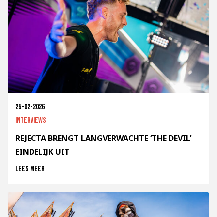
25-02-2026
Interviews
REJECTA BRENGT LANGVERWACHTE ‘THE DEVIL’
EINDELIJK UIT
Lees meer