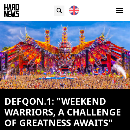
DEFQON.1: "WEEKEND
WARRIORS, A CHALLENGE
OF GREATNESS AWAITS"