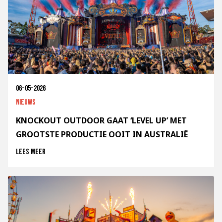
06-05-2026
Nieuws
KNOCKOUT OUTDOOR GAAT ‘LEVEL UP’ MET
GROOTSTE PRODUCTIE OOIT IN AUSTRALIË
Lees meer