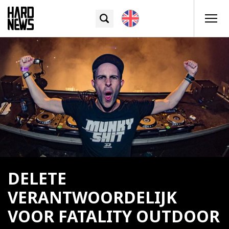
DELETE
VERANTWOORDELIJK
VOOR FATALITY OUTDOOR