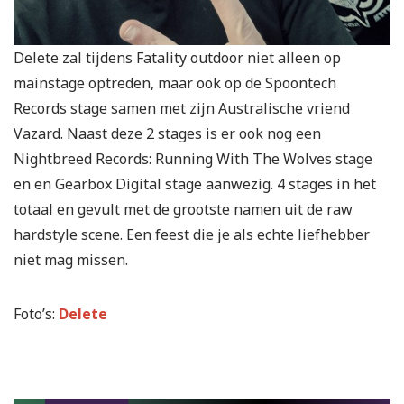
Delete zal tijdens Fatality outdoor niet alleen op
mainstage optreden, maar ook op de Spoontech
Records stage samen met zijn Australische vriend
Vazard. Naast deze 2 stages is er ook nog een
Nightbreed Records: Running With The Wolves stage
en en Gearbox Digital stage aanwezig. 4 stages in het
totaal en gevult met de grootste namen uit de raw
hardstyle scene. Een feest die je als echte liefhebber
niet mag missen.
Foto’s:
Delete