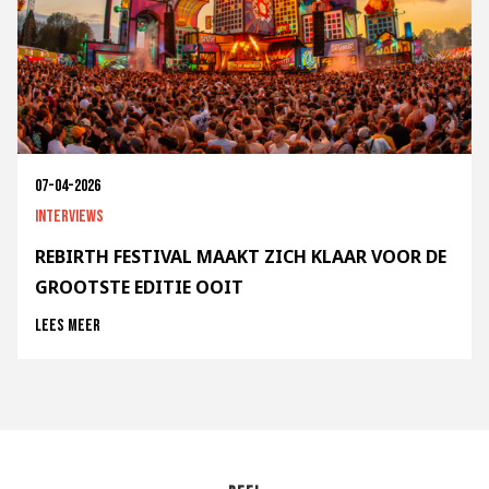
07-04-2026
Interviews
REBIRTH FESTIVAL MAAKT ZICH KLAAR VOOR DE
GROOTSTE EDITIE OOIT
Lees meer