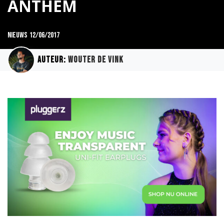
ANTHEM
Nieuws
12/06/2017
Auteur:
Wouter de Vink