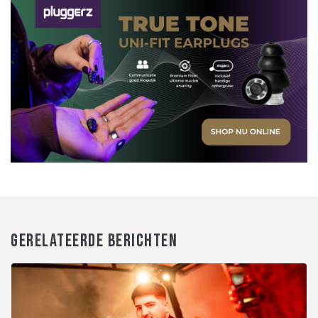
GERELATEERDE BERICHTEN