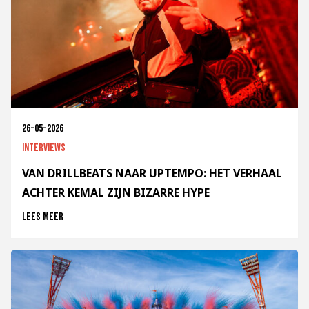
26-05-2026
Interviews
VAN DRILLBEATS NAAR UPTEMPO: HET VERHAAL
ACHTER KEMAL ZIJN BIZARRE HYPE
Lees meer