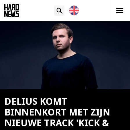
DELIUS KOMT
BINNENKORT MET ZIJN
NIEUWE TRACK 'KICK &