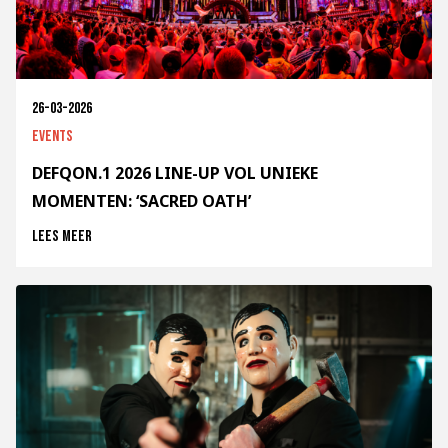
26-03-2026
Events
DEFQON.1 2026 LINE-UP VOL UNIEKE
MOMENTEN: ‘SACRED OATH’
Lees meer