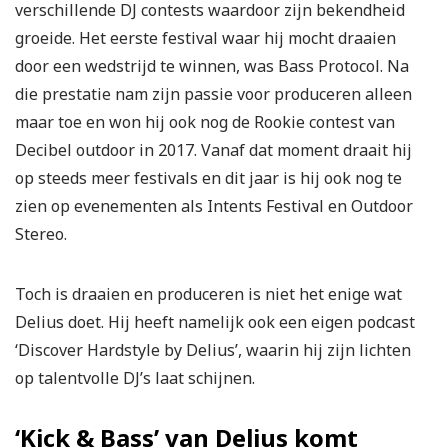
verschillende DJ contests waardoor zijn bekendheid
groeide. Het eerste festival waar hij mocht draaien
door een wedstrijd te winnen, was Bass Protocol. Na
die prestatie nam zijn passie voor produceren alleen
maar toe en won hij ook nog de Rookie contest van
Decibel outdoor in 2017. Vanaf dat moment draait hij
op steeds meer festivals en dit jaar is hij ook nog te
zien op evenementen als Intents Festival en Outdoor
Stereo.
Toch is draaien en produceren is niet het enige wat
Delius doet. Hij heeft namelijk ook een eigen podcast
‘Discover Hardstyle by Delius’, waarin hij zijn lichten
op talentvolle DJ’s laat schijnen.
‘Kick & Bass’ van Delius komt