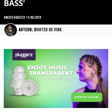
BASS'
uncategorized
11/05/2019
Auteur:
Wouter de Vink