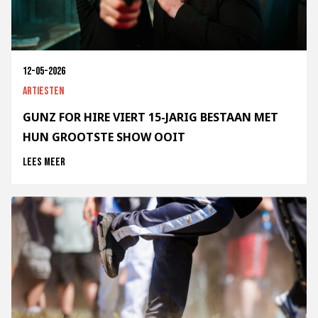
12-05-2026
Artiesten
GUNZ FOR HIRE VIERT 15-JARIG BESTAAN MET
HUN GROOTSTE SHOW OOIT
Lees meer