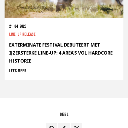
21-04-2026
Line-up release
EXTERMINATE FESTIVAL DEBUTEERT MET
IJZERSTERKE LINE-UP: 4 AREA’S VOL HARDCORE
HISTORIE
Lees meer
Deel