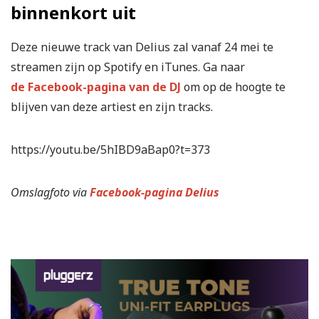
binnenkort uit
Deze nieuwe track van Delius zal vanaf 24 mei te
streamen zijn op Spotify en iTunes. Ga naar
de Facebook-pagina van de DJ
om op de hoogte te
blijven van deze artiest en zijn tracks.
https://youtu.be/5hIBD9aBap0?t=373
Omslagfoto via
Facebook-pagina Delius