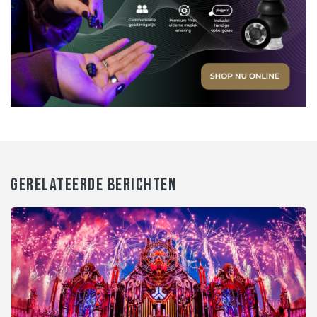
GERELATEERDE BERICHTEN