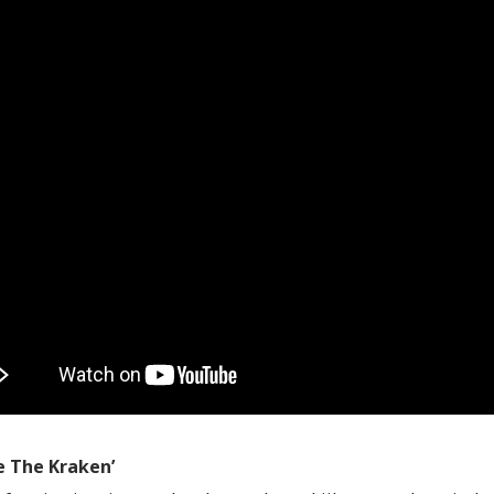
e The Kraken’