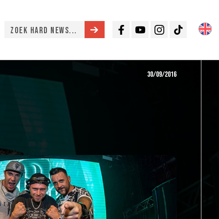
Facebook
Youtube
Instagram
TikTok
30/09/2016