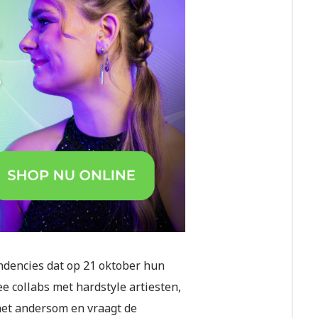
dencies dat op 21 oktober hun
e collabs met hardstyle artiesten,
et andersom en vraagt de