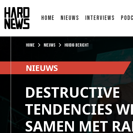
Home
Nieuws
Interviews
Pod
Home
Nieuws
Huidig bericht
NIEUWS
DESTRUCTIVE
TENDENCIES W
SAMEN MET RA