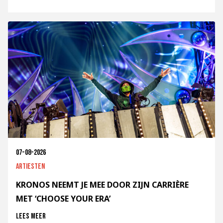
07-08-2026
Artiesten
KRONOS NEEMT JE MEE DOOR ZIJN CARRIÈRE
MET ‘CHOOSE YOUR ERA’
Lees meer