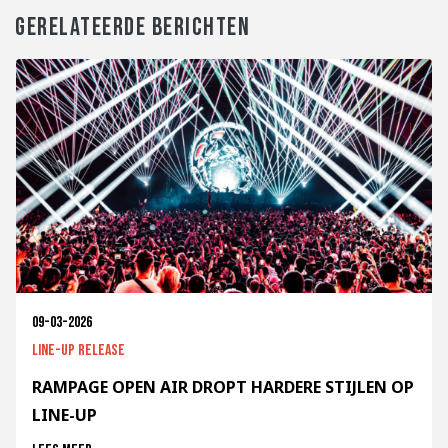
GERELATEERDE BERICHTEN
09-03-2026
Line-up release
RAMPAGE OPEN AIR DROPT HARDERE STIJLEN OP
LINE-UP