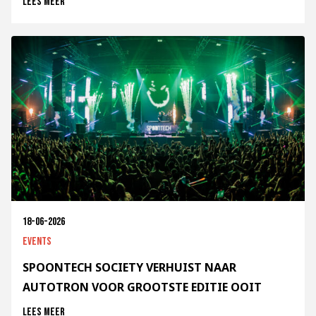
Lees meer
18-06-2026
Events
SPOONTECH SOCIETY VERHUIST NAAR
AUTOTRON VOOR GROOTSTE EDITIE OOIT
Lees meer