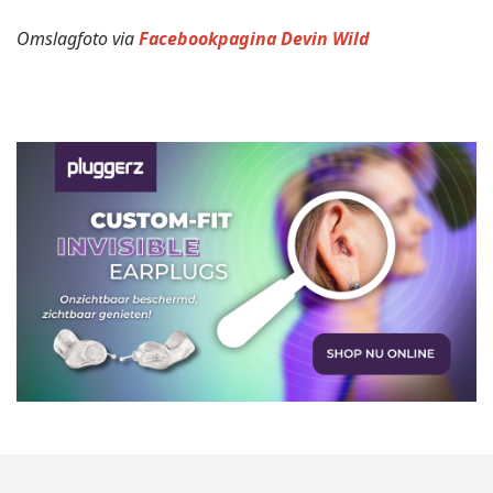
Omslagfoto via
Facebookpagina Devin Wild