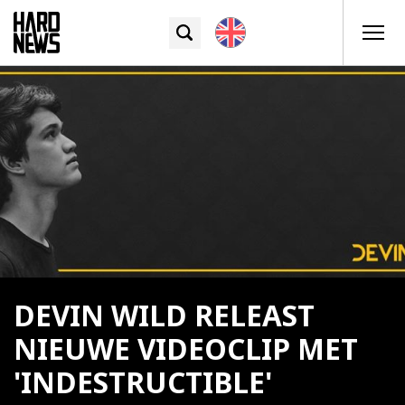
DEVIN WILD RELEAST
NIEUWE VIDEOCLIP MET
'INDESTRUCTIBLE'