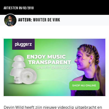
Artiesten
09/02/2018
Auteur:
Wouter de Vink
Devin Wild heeft zijn nieuwe videoclip uitgebracht en