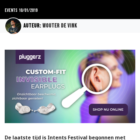
Events
10/01/2019
Auteur:
Wouter de Vink
De laatste tijd is Intents Festival begonnen met