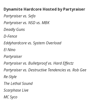
Dynamite Hardcore Hosted by Partyraiser
Partyraiser vs. Sefa
Partyraiser vs. NSD vs. MBK
Deadly Guns
D-Fence
Eddyhardcore vs. System Overload
El Nino
Partyraiser
Partyraiser vs. Bulletproof vs. Hard Effectz
Partyraiser vs. Destructive Tendencies vs. Rob Gee
Re-Style
The Lethal Sound
Scarphase Live
MC Syco