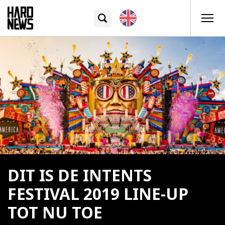
DIT IS DE INTENTS
FESTIVAL 2019 LINE-UP
TOT NU TOE