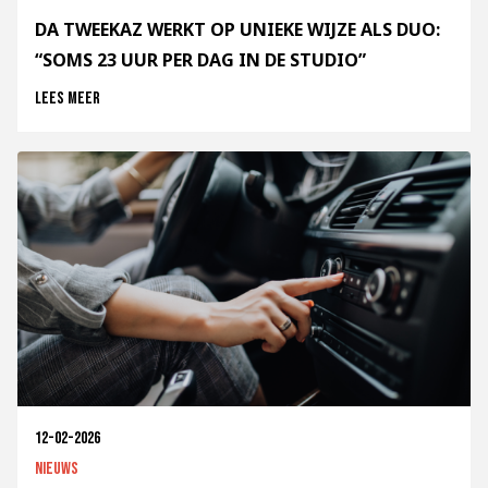
DA TWEEKAZ WERKT OP UNIEKE WIJZE ALS DUO:
“SOMS 23 UUR PER DAG IN DE STUDIO”
Lees meer
12-02-2026
Nieuws