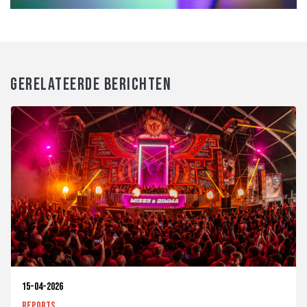
GERELATEERDE BERICHTEN
15-04-2026
Reports