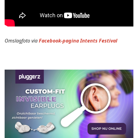
Omslagfoto via
Facebook-pagina Intents Festival