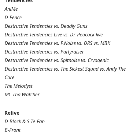
Tendencies
AniMe
D-Fence
Destructive Tendencies vs. Deadly Guns
Destructive Tendencies Live vs. Dr. Peacock live
Destructive Tendencies vs. F.Noize vs. DRS vs. MBK
Destructive Tendencies vs. Partyraiser
Destructive Tendencies vs. Spitnoise vs. Cryogenic
Destructive Tendencies vs. The Sickest Squad vs. Andy The
Core
The Melodyst
MC Tha Watcher
Relive
D-Block & S-Te-Fan
B-Front