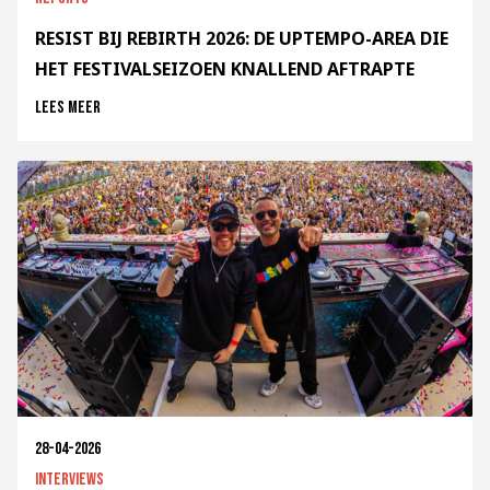
RESIST BIJ REBIRTH 2026: DE UPTEMPO-AREA DIE
HET FESTIVALSEIZOEN KNALLEND AFTRAPTE
Lees meer
28-04-2026
Interviews