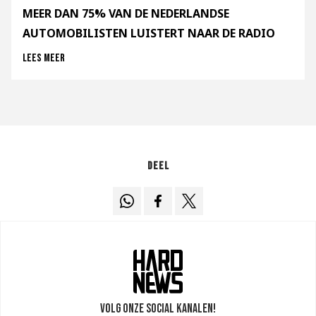
MEER DAN 75% VAN DE NEDERLANDSE
AUTOMOBILISTEN LUISTERT NAAR DE RADIO
Lees meer
Deel
Volg onze social kanalen!