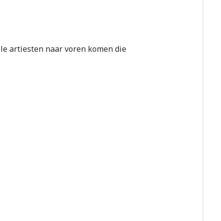
le artiesten naar voren komen die