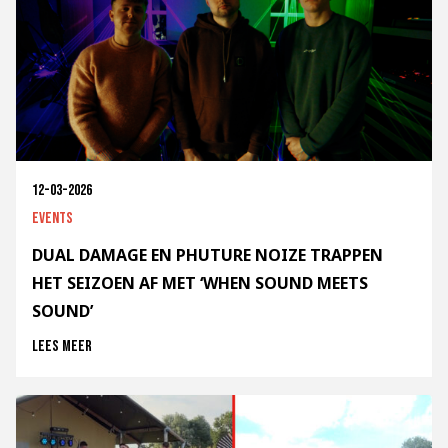
12-03-2026
Events
DUAL DAMAGE EN PHUTURE NOIZE TRAPPEN
HET SEIZOEN AF MET ‘WHEN SOUND MEETS
SOUND’
Lees meer