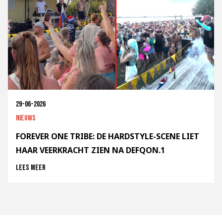
29-06-2026
Nieuws
FOREVER ONE TRIBE: DE HARDSTYLE-SCENE LIET
HAAR VEERKRACHT ZIEN NA DEFQON.1
Lees meer