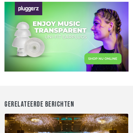
GERELATEERDE BERICHTEN