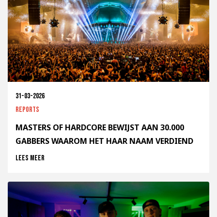
31-03-2026
Reports
MASTERS OF HARDCORE BEWIJST AAN 30.000
GABBERS WAAROM HET HAAR NAAM VERDIEND
Lees meer