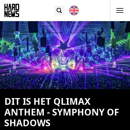
DIT IS HET QLIMAX
ANTHEM - SYMPHONY OF
SHADOWS