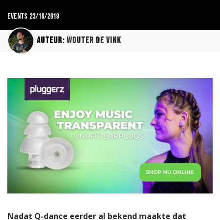
Events
23/10/2019
Auteur:
Wouter de Vink
Nadat Q-dance eerder al bekend maakte dat