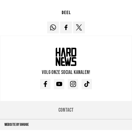
Deel
Volg onze social kanalen!
Facebook
Youtube
Instagram
TikTok
Contact
WEBSITE BY BHUGE