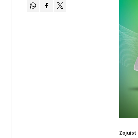
Zojuist