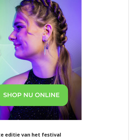
e editie van het festival