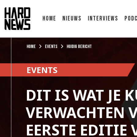
Home
Nieuws
Interviews
Pod
Home
Events
Huidig bericht
EVENTS
DIT IS WAT JE 
VERWACHTEN V
EERSTE EDITIE