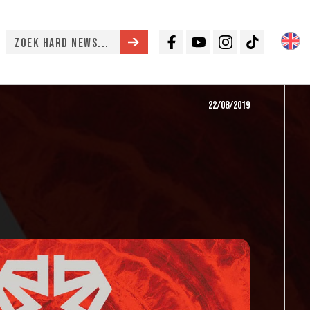
Facebook
Youtube
Instagram
TikTok
22/08/2019