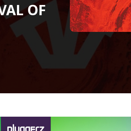
IVAL OF