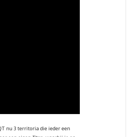
 nu 3 territoria die ieder een