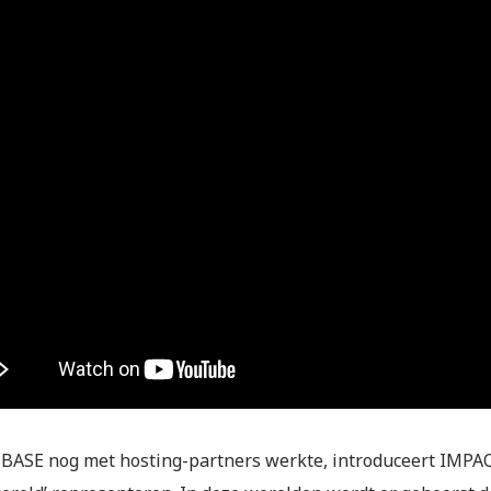
BASE nog met hosting-partners werkte, introduceert IMPAQT