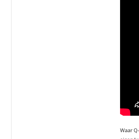
Waar Q-