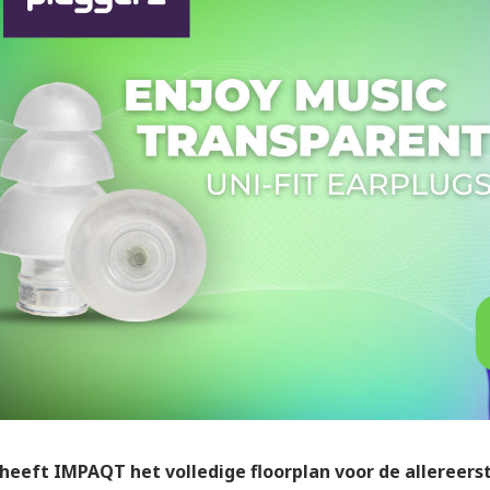
 heeft IMPAQT het volledige floorplan voor de allereerst