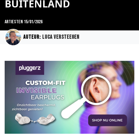
BUITENLAND
Artiesten
15/01/2026
Auteur:
Luca Versteegen