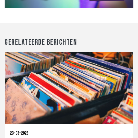
GERELATEERDE BERICHTEN
23-03-2026