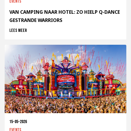
Events
VAN CAMPING NAAR HOTEL: ZO HIELP Q-DANCE
GESTRANDE WARRIORS
Lees meer
15-05-2026
Events