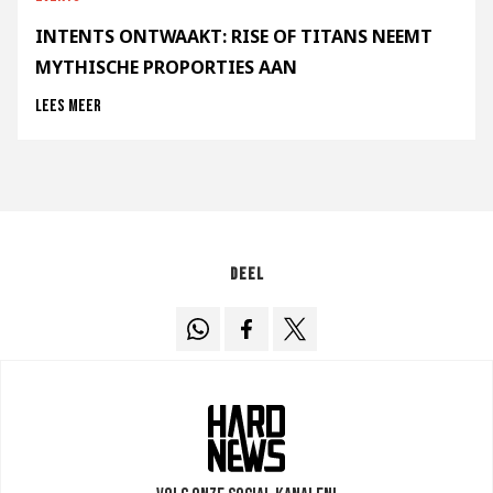
INTENTS ONTWAAKT: RISE OF TITANS NEEMT
MYTHISCHE PROPORTIES AAN
Lees meer
Deel