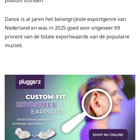
podium stonden.
Dance is al jaren het belangrijkste exportgenre van
Nederland en was in 2025 goed voor ongeveer 69
procent van de totale exportwaarde van de populaire
muziek.