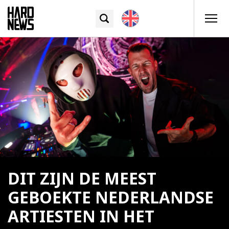
DIT ZIJN DE MEEST
GEBOEKTE NEDERLANDSE
ARTIESTEN IN HET