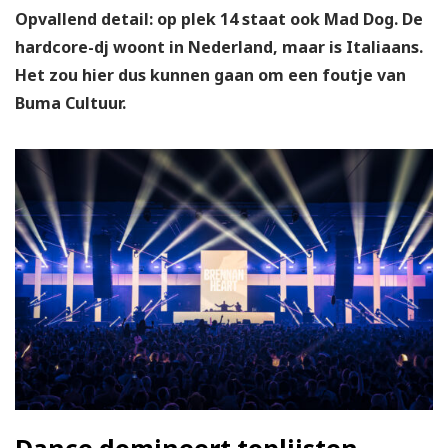
Opvallend detail: op plek 14 staat ook Mad Dog. De
hardcore-dj woont in Nederland, maar is Italiaans.
Het zou hier dus kunnen gaan om een foutje van
Buma Cultuur.