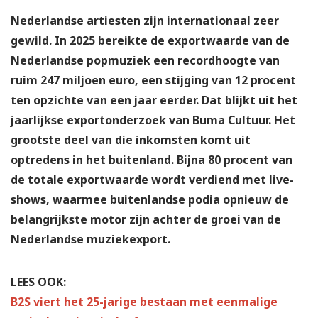
Nederlandse artiesten zijn internationaal zeer
gewild. In 2025 bereikte de exportwaarde van de
Nederlandse popmuziek een recordhoogte van
ruim 247 miljoen euro, een stijging van 12 procent
ten opzichte van een jaar eerder. Dat blijkt uit het
jaarlijkse exportonderzoek van Buma Cultuur. Het
grootste deel van die inkomsten komt uit
optredens in het buitenland. Bijna 80 procent van
de totale exportwaarde wordt verdiend met live-
shows, waarmee buitenlandse podia opnieuw de
belangrijkste motor zijn achter de groei van de
Nederlandse muziekexport.
LEES OOK:
B2S viert het 25-jarige bestaan met eenmalige