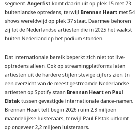
segment.
Angerfist
komt daarin uit op plek 15 met 73
buitenlandse optredens, terwijl
Brennan Heart
met 54
shows wereldwijd op plek 37 staat. Daarmee behoren
zij tot de Nederlandse artiesten die in 2025 het vaakst
buiten Nederland op het podium stonden.
Dat internationale bereik beperkt zich niet tot live-
optredens alleen. Ook op streamingplatforms laten
artiesten uit de hardere stijlen stevige cijfers zien. In
een overzicht van de meest gestreamde Nederlandse
artiesten op Spotify staan
Brennan Heart
en
Paul
Elstak
tussen gevestigde internationale dance-namen.
Brennan Heart telt begin 2026 ruim 2,3 miljoen
maandelijkse luisteraars, terwijl Paul Elstak uitkomt
op ongeveer 2,2 miljoen luisteraars.