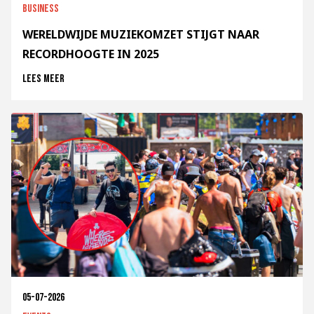
Business
WERELDWIJDE MUZIEKOMZET STIJGT NAAR
RECORDHOOGTE IN 2025
Lees meer
05-07-2026