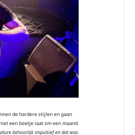
nnen de hardere stijlen en gaan
 niet een beetje laat om een maand
ature behoorlijk impulsief en dat was