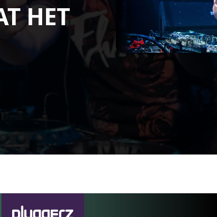
AT HET