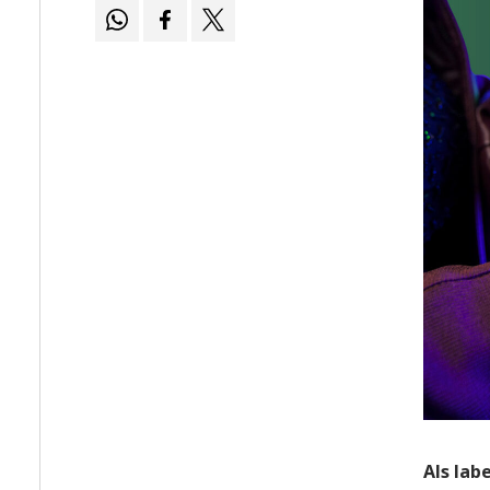
Als lab