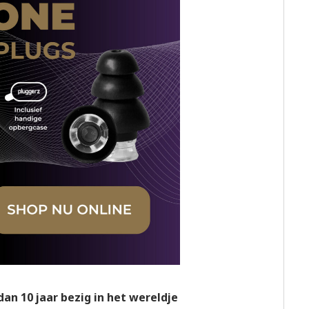
dan 10 jaar bezig in het wereldje